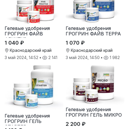
Гелевые удобрения
Гелевые удобрения
ГРОГРИН ФАЙВ
ГРОГРИН ФАЙВ ТЕРРА
ФРУКТУС
1 040 ₽
1 070 ₽
Краснодарский край
Краснодарский край
3 май 2024, 14:52
•
2 141
3 май 2024, 14:50
•
1 982
Гелевые удобрения
ГРОГРИН ГЕЛЬ МИКРО
Гелевые удобрения
ГРОГРИН ГЕЛЬ
2 200 ₽
СТАРТЕР