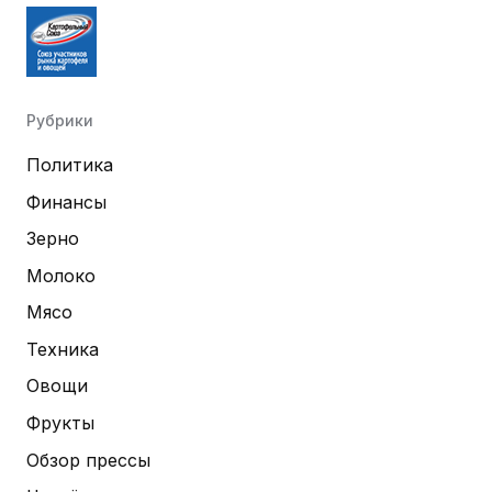
Рубрики
Политика
Финансы
Зерно
Молоко
Мясо
Техника
Овощи
Фрукты
Обзор прессы