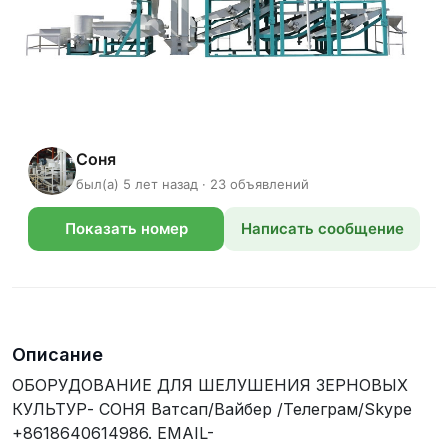
Cоня
был(а) 5 лет назад · 23 объявлений
Показать номер
Написать сообщение
телефона
Описание
ОБОРУДОВАНИЕ ДЛЯ ШЕЛУШЕНИЯ ЗЕРНОВЫХ
КУЛЬТУР- СОНЯ Ватсап/Вайбер /Телеграм/Skype
+8618640614986. EMAIL-