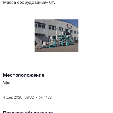
Масса оборудования- 6т.
Местоположение
Уфа
4 дек 2020, 08:32
•
1432
Похожие объявления