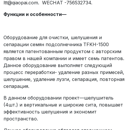
ltt@qiaopai.com. WECHAT -756532734.
Функции и особенности
—
Оборудование для очистки, шелушения и
сепарации семян подсолнечника TFKH-1500
является патентованным продуктом с авторским
правом в нашей компании и имеет семь патентов.
Данное оборудование выполняет следующий
процесс переработки- удаление разных примесей,
шелушение, удаление лузги, сепарация, повторная
сепарация.
В данном оборудовании проект—шелушитель
(4шт.) и вертикальные и широкие сита, повышает
эффективность шелушения и экономит
пространство.