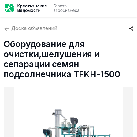
Доска объявлений
Оборудование для
очистки,шелушения и
сепарации семян
подсолнечника ТFKH-1500