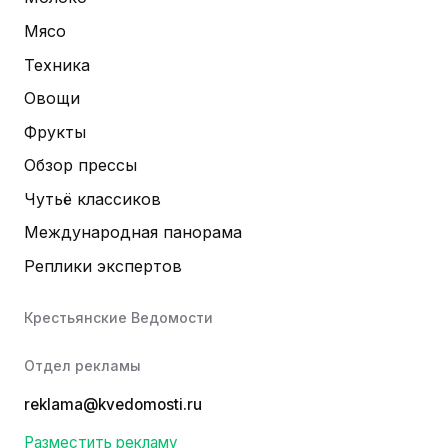
Мясо
Техника
Овощи
Фрукты
Обзор прессы
Чутьё классиков
Международная панорама
Реплики экспертов
Крестьянские Ведомости
Отдел рекламы
reklama@kvedomosti.ru
Разместить рекламу