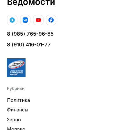
Ведомости
8 (985) 765-96-85
8 (910) 416-01-77
Рубрики
Политика
Финансы
Зерно
Молоко