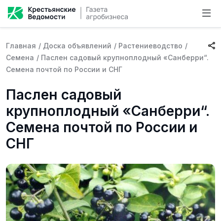
Главная
/
Доска объявлений
/
Растениеводство
/
Семена
/
Паслен садовый крупноплодный «Санберри“.
Семена почтой по России и СНГ
Паслен садовый
крупноплодный «Санберри“.
Семена почтой по России и
СНГ