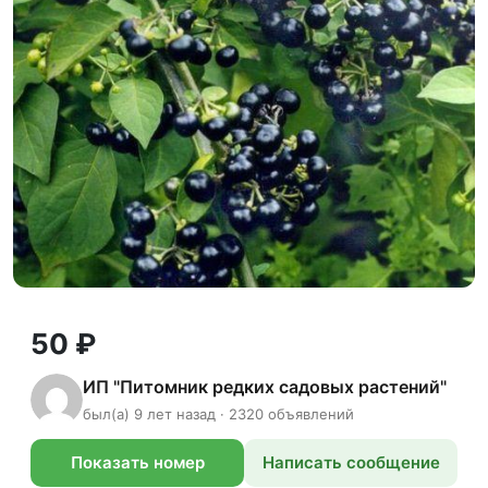
50 ₽
ИП "Питомник редких садовых растений"
был(а) 9 лет назад · 2320 объявлений
Показать номер
Написать сообщение