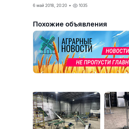
6 май 2018, 20:20
•
1035
Похожие объявления