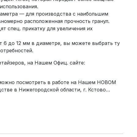
использования.
аметра — для производства с наибольшим
вномерно расположенная прочность гранул.
ят спец. прикатку для увеличения их
 6 до 12 мм в диаметре, вы можете выбрать ту
потребностей.
тайзеров, на Нашем Офиц. сайте:
 можно посмотреть в работе на Нашем НОВОМ
стве в Нижегородской области, г. Кстово…