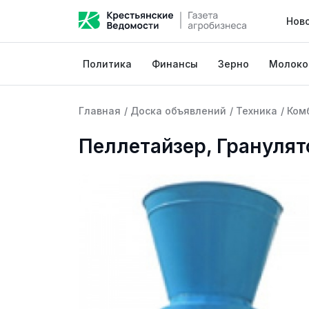
Нов
Политика
Финансы
Зерно
Молоко
Главная
/
Доска объявлений
/
Техника
/
Ком
Пеллетайзер, Гранулят