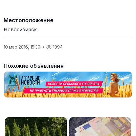
Местоположение
Новосибирск
10 мар 2016, 15:30
•
1994
Похожие объявления