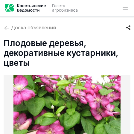
Доска объявлений
Плодовые деревья,
декоративные кустарники,
цветы