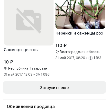
Черенки и саженцы роз
110 ₽
Саженцы цветов
Волгоградская область
31 май 2017, 08:20
•
1 183
10 ₽
Республика Татарстан
31 май 2017, 12:03
•
1 086
Загрузить еще
Объявления продавца