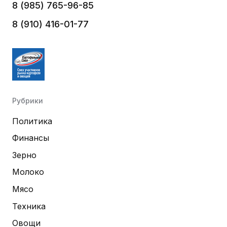
8 (985) 765-96-85
8 (910) 416-01-77
Рубрики
Политика
Финансы
Зерно
Молоко
Мясо
Техника
Овощи