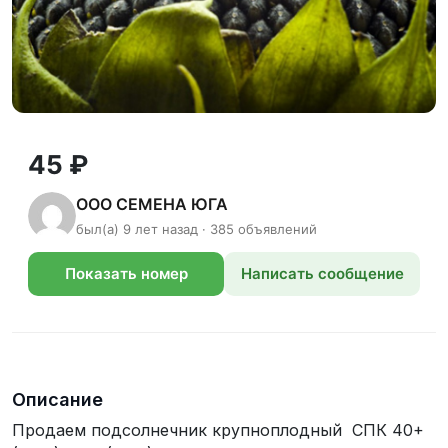
45 ₽
ООО СЕМЕНА ЮГА
был(а) 9 лет назад · 385 объявлений
Показать номер
Написать сообщение
телефона
Описание
Продаем подсолнечник крупноплодный СПК 40+