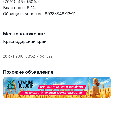
(70%), 45+ (50%)
Влажность 6 %.
Обращаться по тел. 8928-848-12-11.
Местоположение
Краснодарский край
28 окт 2016, 08:52
•
1522
Похожие объявления