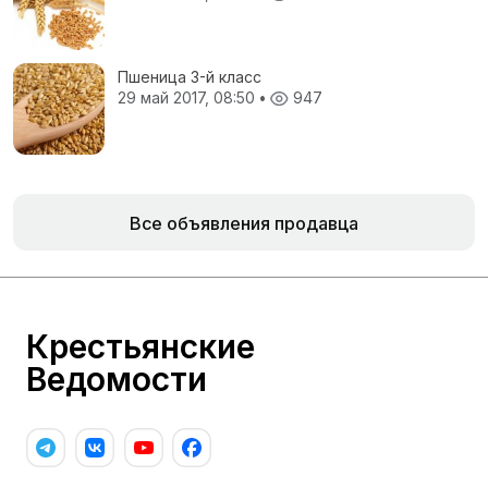
Пшеница 3-й класс
29 май 2017, 08:50
•
947
Все объявления продавца
Крестьянские
Ведомости