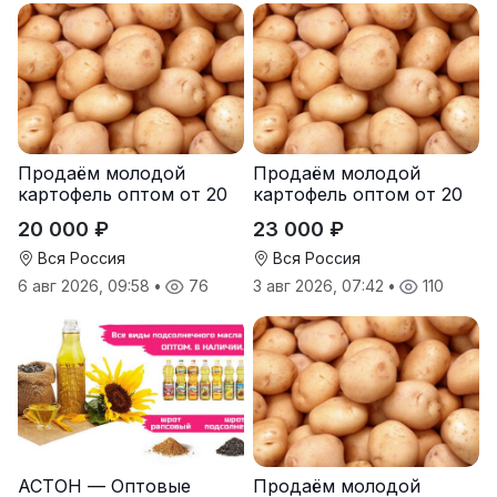
Продаём молодой
Продаём молодой
картофель оптом от 20
картофель оптом от 20
тонн от производителя
тонн от производителя
20 000 ₽
23 000 ₽
Вся Россия
Вся Россия
6 авг 2026, 09:58
•
76
3 авг 2026, 07:42
•
110
АСТОН — Оптовые
Продаём молодой