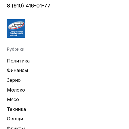
8 (910) 416-01-77
Рубрики
Политика
Финансы
Зерно
Молоко
Мясо
Техника
Овощи
Фрукты