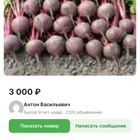
3 000 ₽
Антон Васильевич
был(а) 9 лет назад · 2320 объявлений
Показать номер
Написать сообщение
телефона