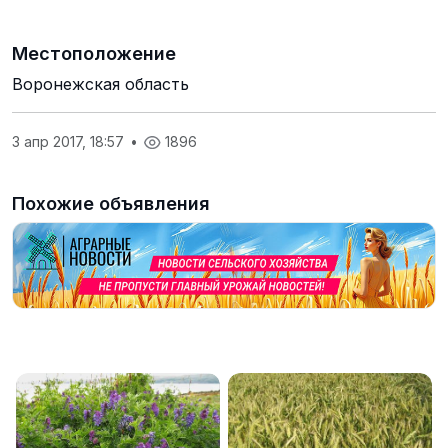
Местоположение
Воронежская область
3 апр 2017, 18:57
•
1896
Похожие объявления