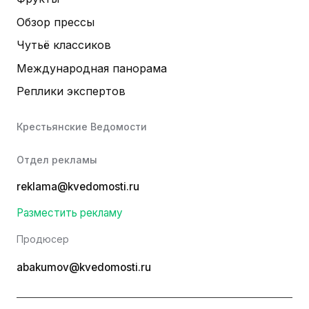
Обзор прессы
Чутьё классиков
Международная панорама
Реплики экспертов
Крестьянские Ведомости
Отдел рекламы
reklama@kvedomosti.ru
Разместить рекламу
Продюсер
abakumov@kvedomosti.ru