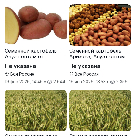
Семенной картофель
Семенной картофель
Алуэт оптом от
Аризона, Алуэт оптом
производителя
от производителя
Не указана
Не указана
Вся Россия
Вся Россия
19 фев 2026, 14:46
•
2 644
19 янв 2026, 13:53
•
2 356