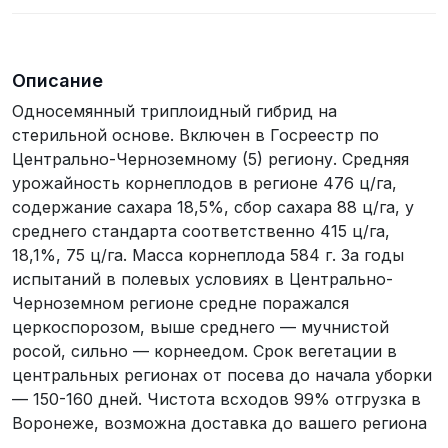
Описание
Односемянный триплоидный гибрид на
стерильной основе. Включен в Госреестр по
Центрально-Черноземному (5) региону. Средняя
урожайность корнеплодов в регионе 476 ц/га,
содержание сахара 18,5%, сбор сахара 88 ц/га, у
среднего стандарта соответственно 415 ц/га,
18,1%, 75 ц/га. Масса корнеплода 584 г. За годы
испытаний в полевых условиях в Центрально-
Черноземном регионе средне поражался
церкоспорозом, выше среднего — мучнистой
росой, сильно — корнеедом. Срок вегетации в
центральных регионах от посева до начала уборки
— 150-160 дней. Чистота всходов 99% отгрузка в
Воронеже, возможна доставка до вашего региона