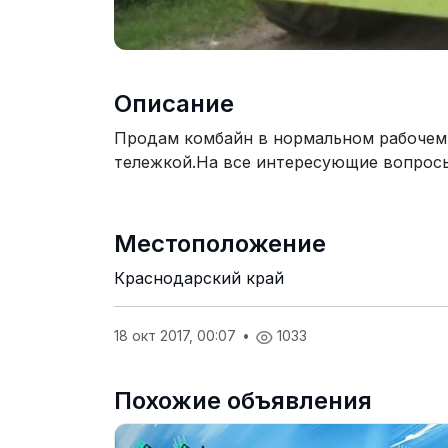
Описание
Продам комбайн в нормальном рабочем с
тележкой.На все интересующие вопросы
Местоположение
Краснодарский край
18 окт 2017, 00:07
•
1033
Похожие объявления