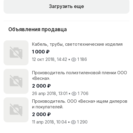
Загрузить еще
Объявления продавца
Кабель, трубы, светотехнические изделия
1 000 ₽
12 окт 2018, 14:42
•
1 186
Производитель полиэтиленовой пленки ООО
«Весна».
2 000 ₽
26 апр 2018, 13:01
•
1 706
Производитель. ООО «Весна» ищем дилеров
и покупателей.
2 000 ₽
11 апр 2018, 10:04
•
1 290