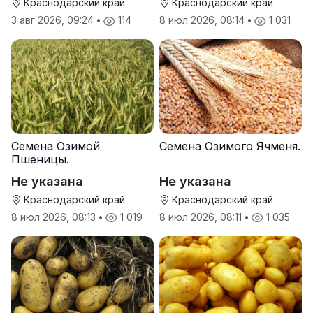
Краснодарский край
Краснодарский край
3 авг 2026, 09:24
•
114
8 июл 2026, 08:14
•
1 031
Семена Озимой
Семена Озимого Ячменя.
Пшеницы.
Не указана
Не указана
Краснодарский край
Краснодарский край
8 июл 2026, 08:13
•
1 019
8 июл 2026, 08:11
•
1 035