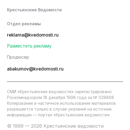
Крестьянские Ведомости
Отдел рекламы
reklama@kvedomosti.ru
Разместить рекламу
Продюсер
abakumov@kvedomosti.ru
СМИ «Крестьянские ведомости» зарегистрировано
Роскомнадзором 18 декабря 1998 года за № 028868
Копирование и частичное использование материалов
разрешается только в случае указания на источник
информации — портал «Крестьянские ведомости».
© 1999 — 2026 Крестьянские ведомости