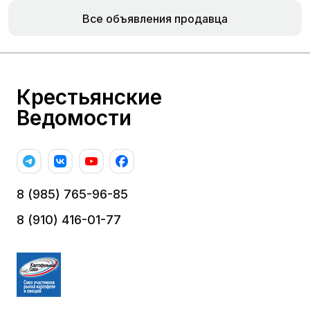
Все объявления продавца
Крестьянские
Ведомости
8 (985) 765-96-85
8 (910) 416-01-77