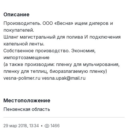
Описание
Производитель. ООО «Весна» ищем дилеров и
покупателей.
Шланг магистральный для полива И подключения
капельной ленты.
Собственное производство. Экономия,
импортозамещение
(а также производим: пленку для мульчирования,
пленку для теплиц, биоразлагаемую пленку)
vesna-polimer.ru vesna.upak@mail.ru
Местоположение
Пензенская область
29 мар 2018, 13:34
•
1466