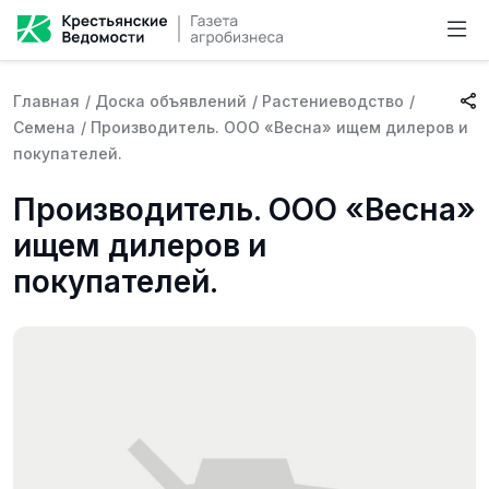
Главная
/
Доска объявлений
/
Растениеводство
/
Семена
/
Производитель. ООО «Весна» ищем дилеров и
покупателей.
Производитель. ООО «Весна»
ищем дилеров и
покупателей.