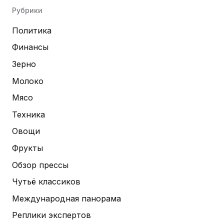
Рубрики
Политика
Финансы
Зерно
Молоко
Мясо
Техника
Овощи
Фрукты
Обзор прессы
Чутьё классиков
Международная панорама
Реплики экспертов