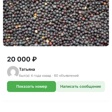
20 000 ₽
Татьяна
был(а) 4 года назад · 60 объявлений
Показать номер
Написать сообщение
телефона