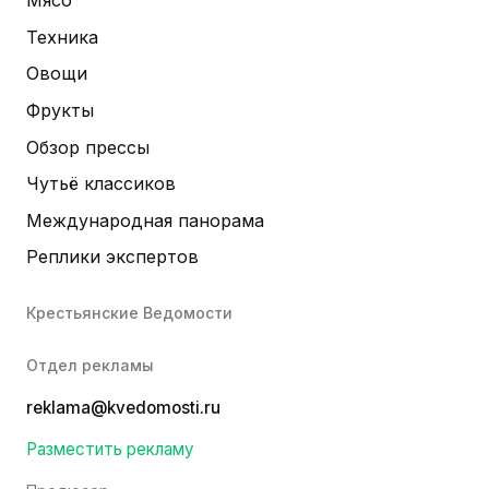
Мясо
Техника
Овощи
Фрукты
Обзор прессы
Чутьё классиков
Международная панорама
Реплики экспертов
Крестьянские Ведомости
Отдел рекламы
reklama@kvedomosti.ru
Разместить рекламу