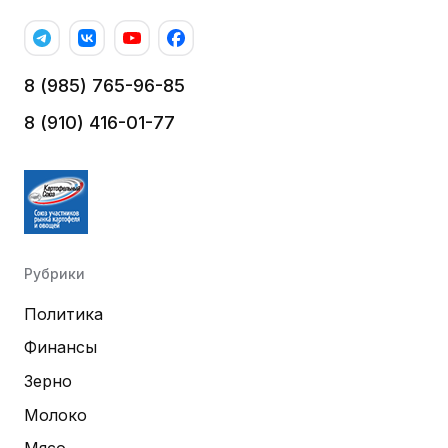
8 (985) 765-96-85
8 (910) 416-01-77
Рубрики
Политика
Финансы
Зерно
Молоко