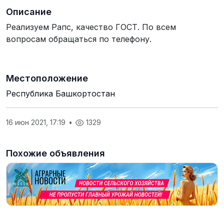
Описание
Реализуем Рапс, качество ГОСТ. По всем
вопросам обращаться по телефону.
Местоположение
Республика Башкортостан
16 июн 2021, 17:19
•
1329
Похожие объявления