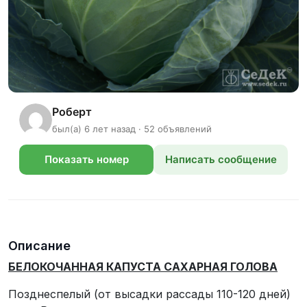
Роберт
был(а) 6 лет назад · 52 объявлений
Показать номер
Написать сообщение
телефона
Описание
БЕЛОКОЧАННАЯ КАПУСТА САХАРНАЯ ГОЛОВА
Позднеспелый (от высадки рассады 110-120 дней)