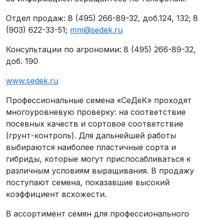
Отдел продаж: 8 (495) 266-89-32, доб.124, 132; 8
(903) 622-33-51;
mm@sedek.ru
Консультации по агрономии: 8 (495) 266-89-32,
доб. 190
www.sedek.ru
Профессиональные семена «СеДеК» проходят
многоуровневую проверку: на соответствие
посевных качеств и сортовое соответствие
(грунт-контроль). Для дальнейшей работы
выбираются наиболее пластичные сорта и
гибриды, которые могут приспосабливаться к
различным условиям выращивания. В продажу
поступают семена, показавшие высокий
коэффициент всхожести.
В ассортимент семян для профессионального