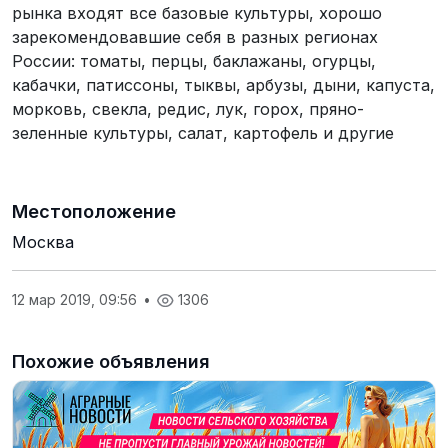
рынка входят все базовые культуры, хорошо
зарекомендовавшие себя в разных регионах
России: томаты, перцы, баклажаны, огурцы,
кабачки, патиссоны, тыквы, арбузы, дыни, капуста,
морковь, свекла, редис, лук, горох, пряно-
зеленные культуры, салат, картофель и другие
Местоположение
Москва
12 мар 2019, 09:56
•
1306
Похожие объявления