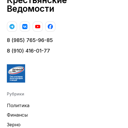
Ведомости
8 (985) 765-96-85
8 (910) 416-01-77
Рубрики
Политика
Финансы
Зерно