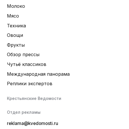
Молоко
Мясо
Техника
Овощи
Фрукты
Обзор прессы
Чутьё классиков
Международная панорама
Реплики экспертов
Крестьянские Ведомости
Отдел рекламы
reklama@kvedomosti.ru