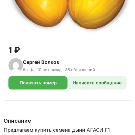
1 ₽
Сергей Волков
был(а) 10 лет назад · 36 объявлений
Показать номер
Написать сообщение
телефона
Описание
Предлагаем купить семена дыни АГАСИ F1