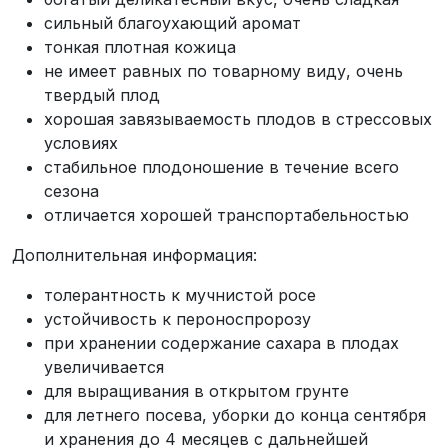
сильный благоухающий аромат
тонкая плотная кожица
не имеет равных по товарному виду, очень
твердый плод
хорошая завязываемость плодов в стрессовых
условиях
стабильное плодоношение в течение всего
сезона
отличается хорошей транспортабельностью
Дополнительная информация:
толерантность к мучнистой росе
устойчивость к пероноспророзу
при хранении содержание сахара в плодах
увеличивается
для выращивания в открытом грунте
для летнего посева, уборки до конца сентября
и хранения до 4 месяцев с дальнейшей