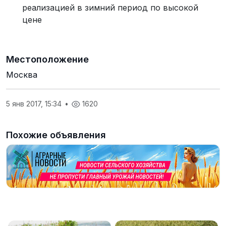
реализацией в зимний период по высокой
цене
Местоположение
Москва
5 янв 2017, 15:34
•
1620
Похожие объявления