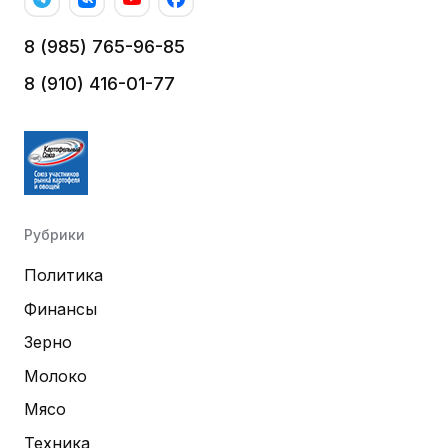
8 (985) 765-96-85
8 (910) 416-01-77
Рубрики
Политика
Финансы
Зерно
Молоко
Мясо
Техника