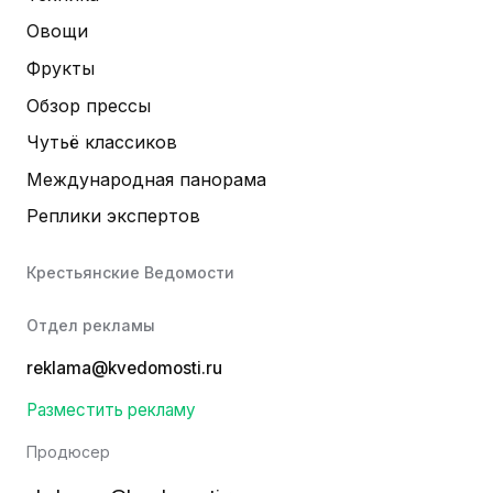
Овощи
Фрукты
Обзор прессы
Чутьё классиков
Международная панорама
Реплики экспертов
Крестьянские Ведомости
Отдел рекламы
reklama@kvedomosti.ru
Разместить рекламу
Продюсер