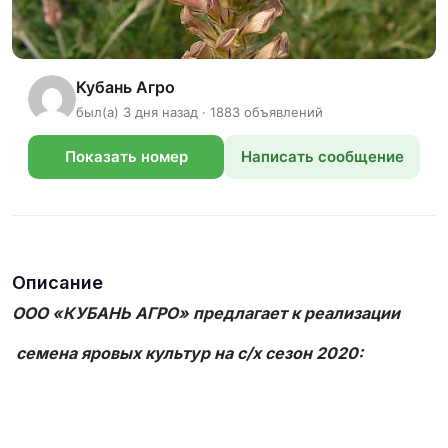
Кубань Агро
был(а) 3 дня назад · 1883 объявлений
Показать номер
Написать сообщение
телефона
Описание
ООО «КУБАНЬ АГРО» предлагает к реализации
семена яровых культур на
c
/х сезон 2020: