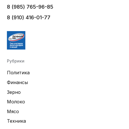
8 (985) 765-96-85
8 (910) 416-01-77
Рубрики
Политика
Финансы
Зерно
Молоко
Мясо
Техника