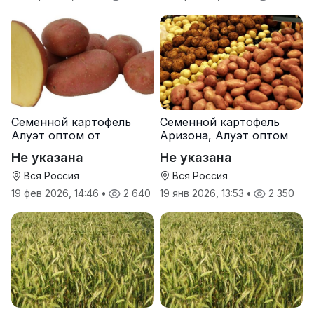
Семенной картофель
Семенной картофель
Алуэт оптом от
Аризона, Алуэт оптом
производителя
от производителя
Не указана
Не указана
Вся Россия
Вся Россия
19 фев 2026, 14:46
•
2 640
19 янв 2026, 13:53
•
2 350