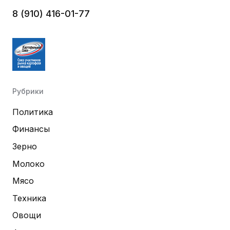
8 (910) 416-01-77
Рубрики
Политика
Финансы
Зерно
Молоко
Мясо
Техника
Овощи