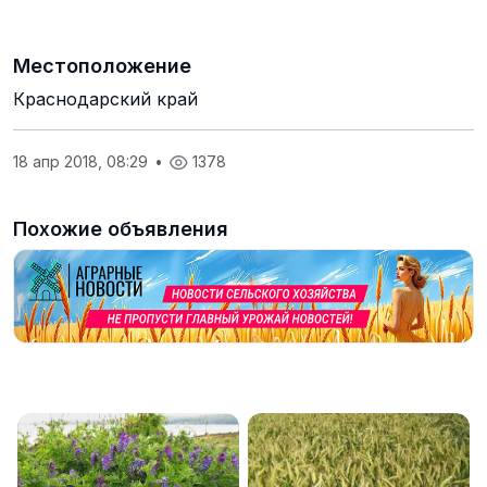
Местоположение
Краснодарский край
18 апр 2018, 08:29
•
1378
Похожие объявления