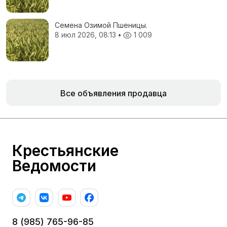
Семена Озимой Пшеницы.
8 июл 2026, 08:13
•
1 009
Все объявления продавца
Крестьянские
Ведомости
8 (985) 765-96-85