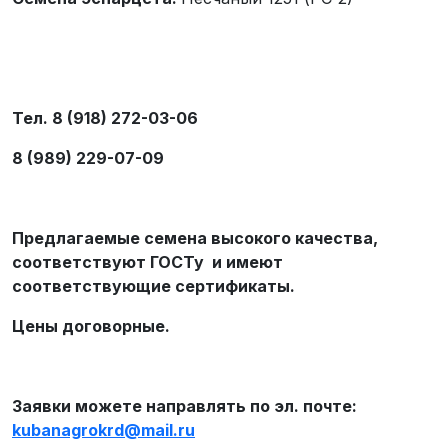
Тел. 8 (918) 272-03-06
8 (989) 229-07-09
Предлагаемые семена высокого качества,
соответствуют ГОСТу и имеют
соответствующие сертификаты.
Цены договорные.
Заявки можете направлять по эл. почте:
kubanagrokrd
@
mail
.
ru