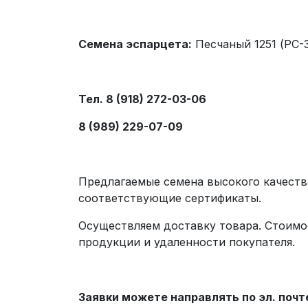
Семена эспарцета:
Песчаный 1251 (РС-
Тел. 8 (918) 272-03-06
8 (989) 229-07-09
Предлагаемые семена высокого качест
соответствующие сертификаты.
Осуществляем доставку товара. Стоимо
продукции и удаленности покупателя.
Заявки можете направлять по эл. почт