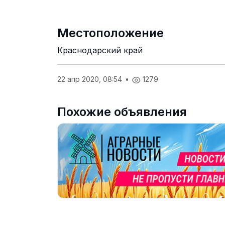
Местоположение
Краснодарский край
22 апр 2020, 08:54
•
1279
Похожие объявления