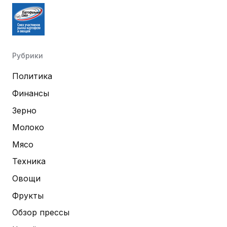
Рубрики
Политика
Финансы
Зерно
Молоко
Мясо
Техника
Овощи
Фрукты
Обзор прессы