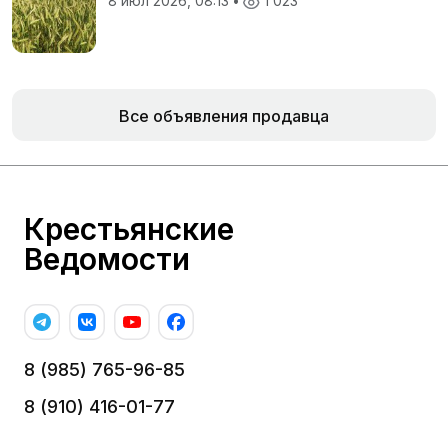
8 июл 2026, 08:13
•
1 023
Все объявления продавца
Крестьянские
Ведомости
8 (985) 765-96-85
8 (910) 416-01-77