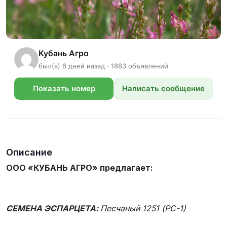
Кубань Агро
был(а) 6 дней назад · 1883 объявлений
Показать номер
Написать сообщение
телефона
Описание
ООО «КУБАНЬ АГРО» предлагает:
СЕМЕНА ЭСПАРЦЕТА:
Песчаный 1251 (РС-1)