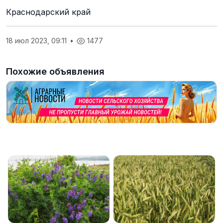
Краснодарский край
18 июл 2023, 09:11
•
1477
Похожие объявления