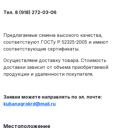
Тел. 8 (918) 272-03-06
Предлагаемые семена высокого качества,
соответствуют ГОСТу Р 52325-2005 и имеют
соответствующие сертификаты.
Осуществляем доставку товара. Стоимость
доставки зависит от объема приобретаемой
продукции и удаленности покупателя.
Заявки можете направлять по эл. почте:
kubanagrokrd
@
mail
.
ru
Местоположение