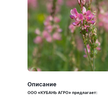
Описание
ООО «КУБАНЬ АГРО» предлагает: