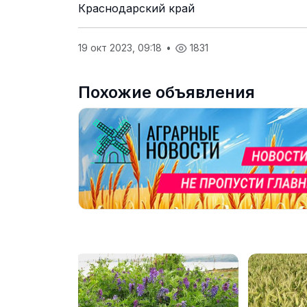
Краснодарский край
19 окт 2023, 09:18
•
1831
Похожие объявления