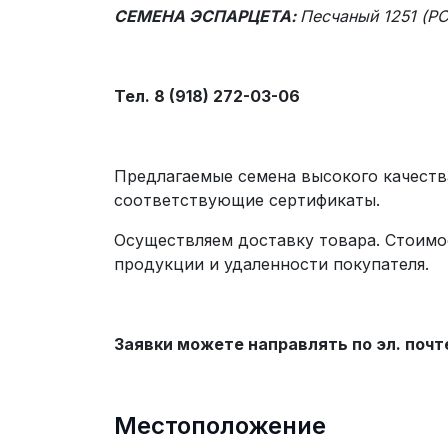
СЕМЕНА ЭСПАРЦЕТА:
Песчаный 1251 (РС
Тел. 8 (918) 272-03-06
Предлагаемые семена высокого качеств
соответствующие сертификаты.
Осуществляем доставку товара. Стоимо
продукции и удаленности покупателя
Заявки можете направлять по эл. почт
Местоположение