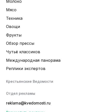
Молоко
Мясо
Техника
Овощи
Фрукты
Обзор прессы
Чутьё классиков
Международная панорама
Реплики экспертов
Крестьянские Ведомости
Отдел рекламы
reklama@kvedomosti.ru