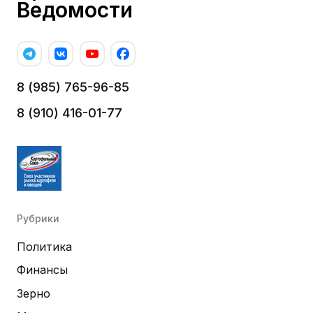
Ведомости
8 (985) 765-96-85
8 (910) 416-01-77
Рубрики
Политика
Финансы
Зерно