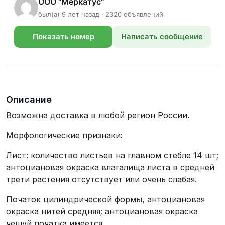
ООО "Меркатус"
был(а) 9 лет назад · 2320 объявлений
Показать номер
Написать сообщение
телефона
Описание
Возможна доставка в любой регион России.
Морфологические признаки:
Лист: количество листьев на главном стебле 14 шт;
антоциановая окраска влагалища листа в средней
трети растения отсутствует или очень слабая.
Початок цилиндрической формы, антоциановая
окраска нитей средняя; антоциановая окраска
чешуй початка имеется.