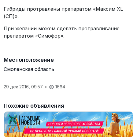
Гибриды протравлены препаратом «Максим XL
(СП)».
При желании можем сделать протравливание
препаратом «Симофор».
Местоположение
Смоленская область
29 дек 2016, 09:57
•
1664
Похожие объявления