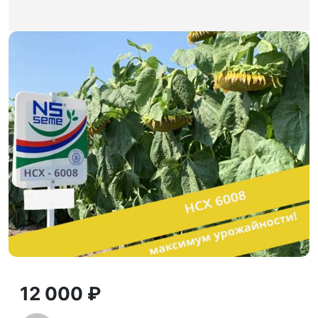
12 000 ₽