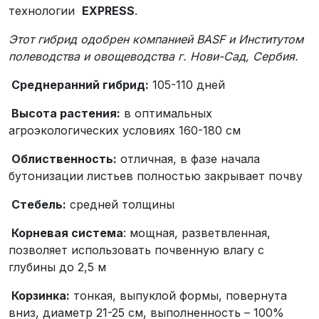
технологии
EXPRESS
.
Этот гибрид одобрен компанией BASF и Институтом
полеводства и овощеводства г. Нови-Сад, Сербия.
Среднеранний гибрид:
105-110 дней
Высота растения:
в оптимальных
агроэкологических условиях 160-180 см
Облиственность:
отличная, в фазе начала
бутонизации листьев полностью закрывает почву
Стебель:
средней толщины
Корневая система
: мощная, разветвленная,
позволяет использовать почвенную влагу с
глубины до 2,5 м
Корзинка:
тонкая, выпуклой формы, повернута
вниз, диаметр 21-25 см, выполненность – 100%