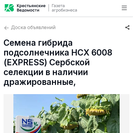
Доска объявлений
Семена гибрида
подсолнечника НСХ 6008
(EXPRESS) Сербской
селекции в наличии
дражированные,