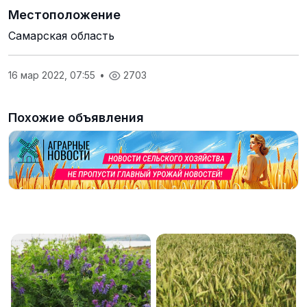
Местоположение
Самарская область
16 мар 2022, 07:55
•
2703
Похожие объявления