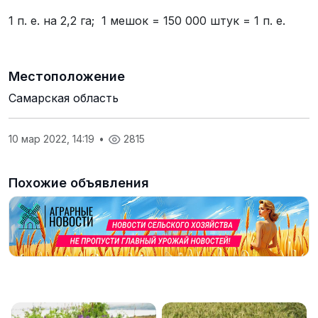
1 п. е. на 2,2 га; 1 мешок = 150 000 штук = 1 п. е.
Местоположение
Самарская область
10 мар 2022, 14:19
•
2815
Похожие объявления