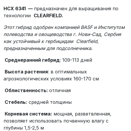
НСХ 6341 —
предназначен для выращивания по
технологии
CLEARFIELD.
Этот гибрид одобрен компанией BASF и Институтом
полеводства и овощеводства г. Нови-Сад, Сербия
как устойчивый к гербицидам Clearfield,
предназначенным для подсолнечника.
Среднеранний гибрид
: 109-113 дней
Высота растения
: в оптимальных
агроэкологических условиях 160-170 см
Облиственность:
отличная
Стебель:
средней толщины
Корневая система:
мощная, разветвленная,
позволяет использовать почвенную влагу с
глубины 1,5-2,5 м