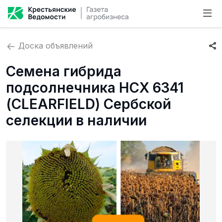
Доска объявлений
Семена гибрида
подсолнечника НСХ 6341
(CLEARFIELD) Сербской
селекции в наличии