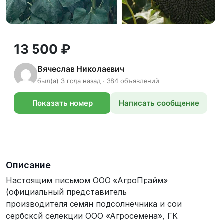
13 500 ₽
Вячеслав Николаевич
был(а) 3 года назад · 384 объявлений
Показать номер
Написать сообщение
телефона
Описание
Настоящим письмом ООО «АгроПрайм»
(официальный представитель
производителя семян подсолнечника и сои
сербской селекции ООО «Агросемена», ГК