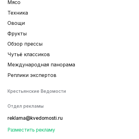
Мясо
Техника
Овощи
Фрукты
Обзор прессы
Чутьё классиков
Международная панорама
Реплики экспертов
Крестьянские Ведомости
Отдел рекламы
reklama@kvedomosti.ru
Разместить рекламу