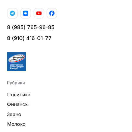
8 (985) 765-96-85
8 (910) 416-01-77
Рубрики
Политика
Финансы
Зерно
Молоко