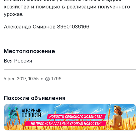
хозяйства и помощью в реализации полученного
урожая.
Александр Смирнов 89601036166
Местоположение
Вся Россия
5 фев 2017, 10:55
•
1796
Похожие объявления