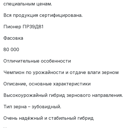
специальным ценам.
Вся продукция сертифицирована.
Пионер ПР39Д81
Фасовка
80 000
Отличительные особенности
Чемпион по урожайности и отдаче влаги зерном
Описание, основные характеристики
Высокоурожайный гибрид зернового направления.
Тип зерна – зубовидный.
Очень надёжный и стабильный гибрид