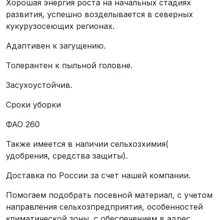
Хорошая энергия роста на начальных стадиях
развития, успешно возделывается в северных
кукурузосеющих регионах.
Адаптивен к загущению.
Толерантен к пыльной головне.
Засухоустойчив.
Сроки уборки
ФАО 260
Также имеется в наличии сельхозхимия(
удобрения, средства защиты).
Доставка по России за счет нашей компании.
Помогаем подобрать посевной материал, с учетом
направления сельхозпредприятия, особенностей
климатической зоны, с обеспечением в адрес