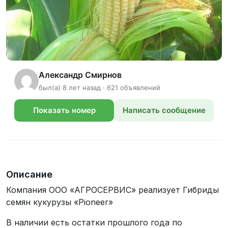
Александр Смирнов
был(а) 8 лет назад · 621 объявлений
Показать номер
Написать сообщение
телефона
Описание
Компания ООО «АГРОСЕРВИС» реализует Гибриды
семян кукурузы «Pioneer»
В наличии есть остатки прошлого года по