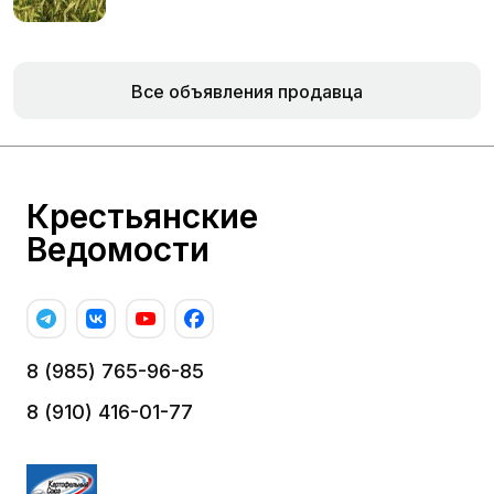
Все объявления продавца
Крестьянские
Ведомости
8 (985) 765-96-85
8 (910) 416-01-77