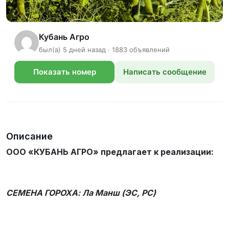
Кубань Агро
был(а) 5 дней назад · 1883 объявлений
Показать номер
Написать сообщение
телефона
Описание
ООО «КУБАНЬ АГРО» предлагает к реализации:
СЕМЕНА ГОРОХА: Ла Манш (ЭС, РС)