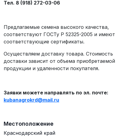
Тел. 8 (918) 272-03-06
Предлагаемые семена высокого качества,
соответствуют ГОСТу Р 52325-2005 и имеют
соответствующие сертификаты.
Осуществляем доставку товара. Стоимость
доставки зависит от объема приобретаемой
продукции и удаленности покупателя.
Заявки можете направлять по эл. почте:
kubanagrokrd
@
mail
.
ru
Местоположение
Краснодарский край