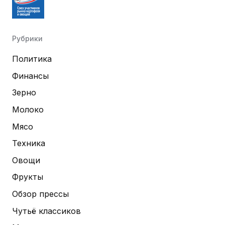
Рубрики
Политика
Финансы
Зерно
Молоко
Мясо
Техника
Овощи
Фрукты
Обзор прессы
Чутьё классиков