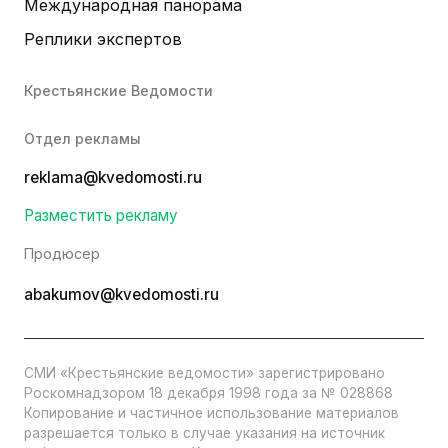
Международная панорама
Реплики экспертов
Крестьянские Ведомости
Отдел рекламы
reklama@kvedomosti.ru
Разместить рекламу
Продюсер
abakumov@kvedomosti.ru
СМИ «Крестьянские ведомости» зарегистрировано
Роскомнадзором 18 декабря 1998 года за № 028868
Копирование и частичное использование материалов
разрешается только в случае указания на источник