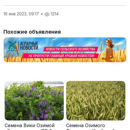
16 янв 2023, 09:17
•
1214
Похожие объявления
Семена Вики Озимой
Семена Озимого