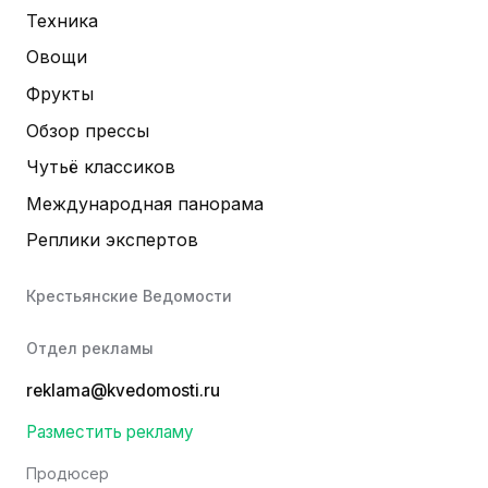
Техника
Овощи
Фрукты
Обзор прессы
Чутьё классиков
Международная панорама
Реплики экспертов
Крестьянские Ведомости
Отдел рекламы
reklama@kvedomosti.ru
Разместить рекламу
Продюсер