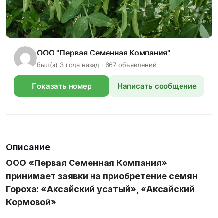
ООО "Первая Семенная Компания"
был(а) 3 года назад · 667 объявлений
Показать номер
Написать сообщение
телефона
Описание
ООО «Первая Семенная Компания»
принимает заявки на приобретение семян
Гороха: «Аксайский усатый», «Аксайский
Кормовой»