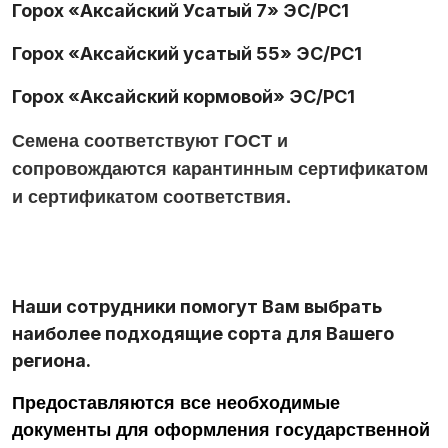
Горох «Аксайский Усатый 7» ЭС/РС1
Горох «Аксайский усатый 55» ЭС/РС1
Горох «Аксайский кормовой» ЭС/РС1
Семена соответствуют ГОСТ и
сопровождаются карантинным сертификатом
и сертификатом соответствия.
Наши сотрудники помогут Вам выбрать
наиболее подходящие сорта для Вашего
региона.
Предоставляются все необходимые
документы для оформления государственной