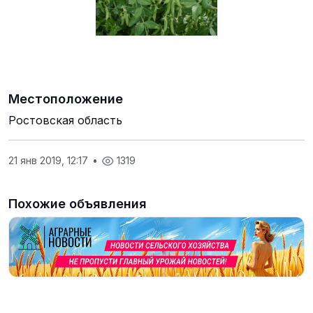
Местоположение
Ростовская область
21 янв 2019, 12:17
•
1319
Похожие объявления