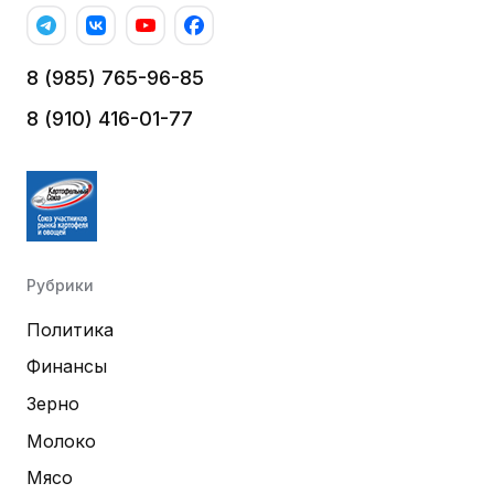
8 (985) 765-96-85
8 (910) 416-01-77
Рубрики
Политика
Финансы
Зерно
Молоко
Мясо