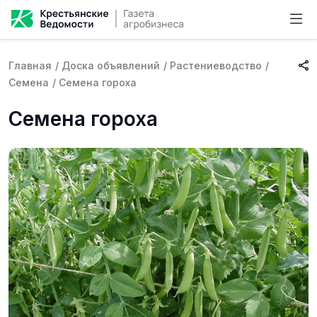
Главная
/
Доска объявлений
/
Растениеводство
/
Семена
/
Семена гороха
Семена гороха