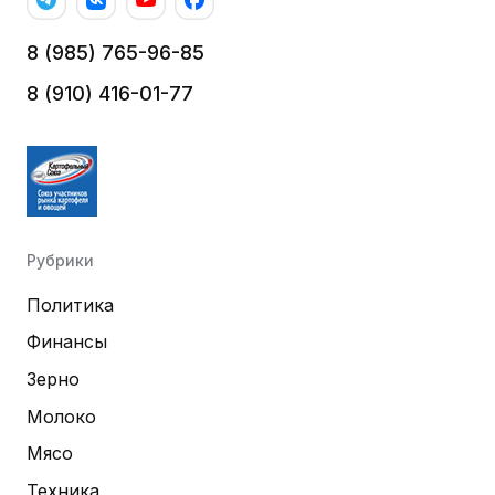
8 (985) 765-96-85
8 (910) 416-01-77
Рубрики
Политика
Финансы
Зерно
Молоко
Мясо
Техника