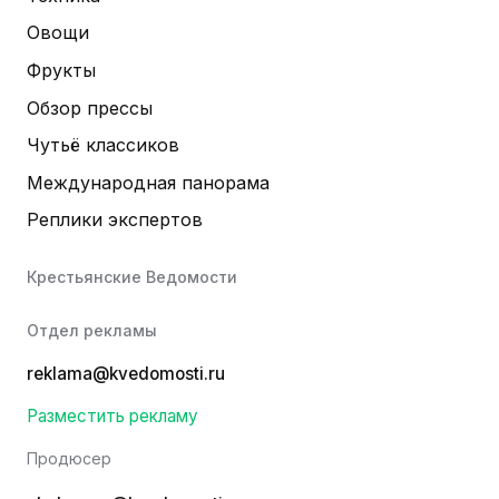
Овощи
Фрукты
Обзор прессы
Чутьё классиков
Международная панорама
Реплики экспертов
Крестьянские Ведомости
Отдел рекламы
reklama@kvedomosti.ru
Разместить рекламу
Продюсер