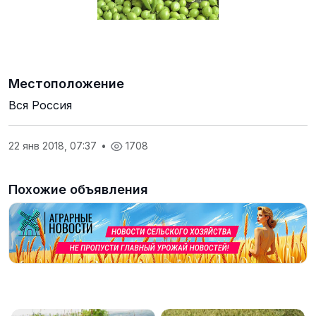
Местоположение
Вся Россия
22 янв 2018, 07:37
•
1708
Похожие объявления