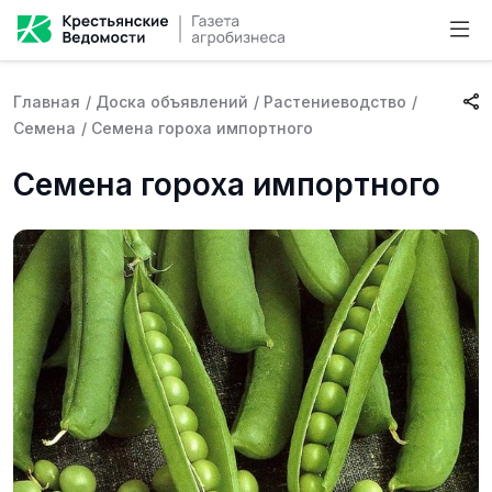
Главная
/
Доска объявлений
/
Растениеводство
/
Семена
/
Семена гороха импортного
Семена гороха импортного