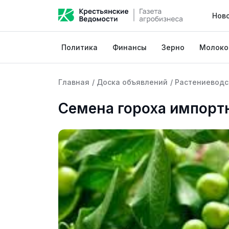
Нов
Политика
Финансы
Зерно
Молоко
Главная
/
Доска объявлений
/
Растениеводс
Семена гороха импорт