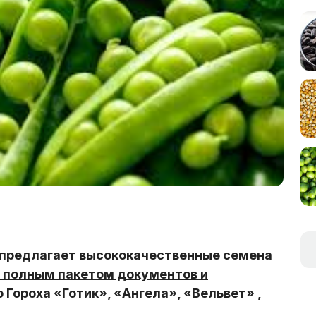
предлагает высококачественные семена
 полным пакетом документов и
 Гороха «Готик», «Ангела», «Вельвет» ,