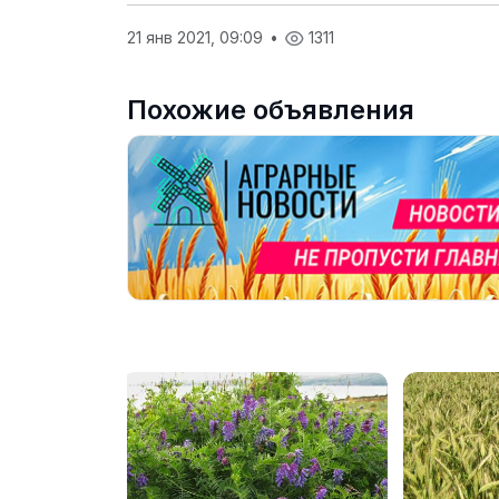
21 янв 2021, 09:09
•
1311
Похожие объявления