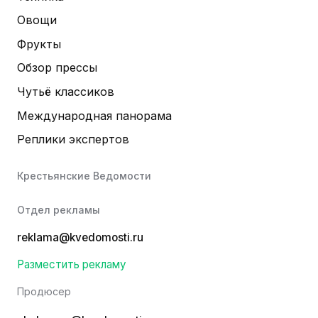
Овощи
Фрукты
Обзор прессы
Чутьё классиков
Международная панорама
Реплики экспертов
Крестьянские Ведомости
Отдел рекламы
reklama@kvedomosti.ru
Разместить рекламу
Продюсер