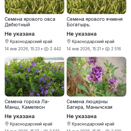
Семена ярового овса
Семена ярового ячменя
Дебютный
Богатырь.
Не указана
Не указана
Краснодарский край
Краснодарский край
14 янв 2026, 15:23
•
2 442
14 янв 2026, 15:21
•
2 516
Семена гороха Ла-
Семена люцерны
Манш, Камелеон
Багира, Манычская
Не указана
Не указана
Краснодарский край
Краснодарский край