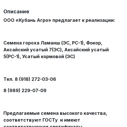
Описание
ООО «Кубань Агро» предлагает к реализации:
Семена гороха Ламанш (ЭС, РС-1), Фокор,
Аксайский усатый 7(ЭС), Аксайский усатый
5(РС-1), Усатый кормовой (ЭС)
Тел. 8 (918) 272-03-06
8 (989) 229-07-09
Предлагаемые семена высокого качества,
соответствуют ГОСТу и имеют
соответствующие сертификаты.