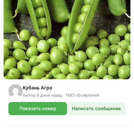
Кубань Агро
был(а) 6 дней назад · 1883 объявлений
Показать номер
Написать сообщение
телефона