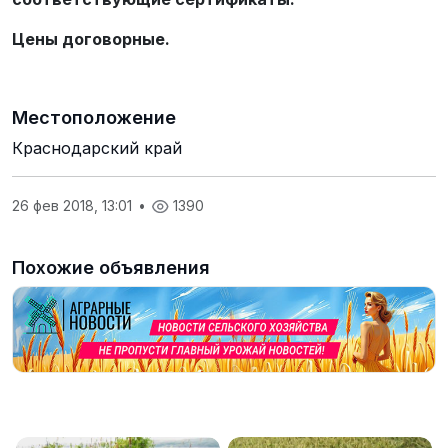
Цены договорные.
Местоположение
Краснодарский край
26 фев 2018, 13:01
•
1390
Похожие объявления