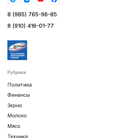
8 (985) 765-96-85
8 (910) 416-01-77
Рубрики
Политика
Финансы
Зерно
Молоко
Мясо
Техника