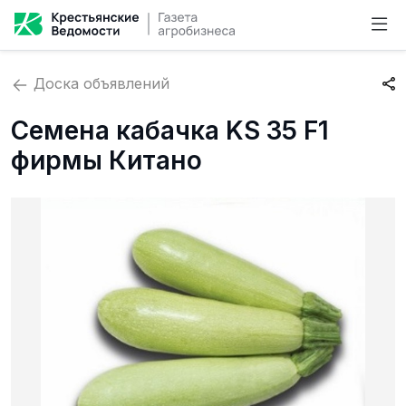
Доска объявлений
Семена кабачка KS 35 F1
фирмы Китано