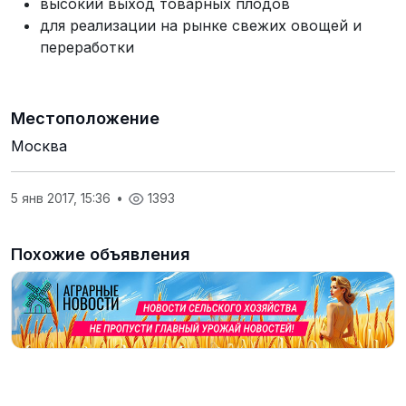
высокий выход товарных плодов
для реализации на рынке свежих овощей и
переработки
Местоположение
Москва
5 янв 2017, 15:36
•
1393
Похожие объявления