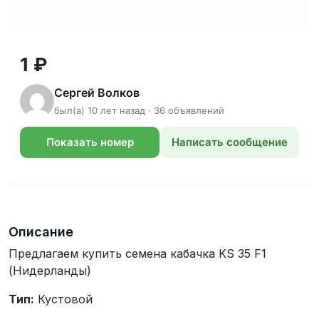
1 ₽
Сергей Волков
был(а) 10 лет назад · 36 объявлений
Показать номер
Написать сообщение
телефона
Описание
Предлагаем купить семена кабачка KS 35 F1
(Нидерланды)
Тип:
Кустовой