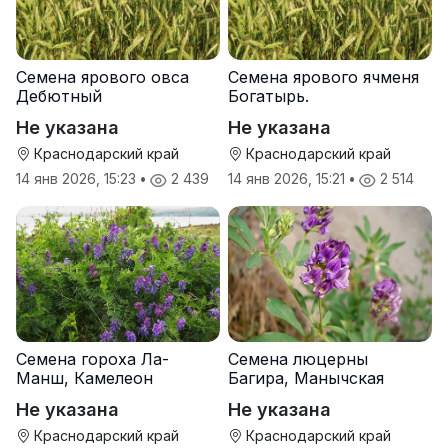
Семена ярового овса
Семена ярового ячменя
Дебютный
Богатырь.
Не указана
Не указана
Краснодарский край
Краснодарский край
14 янв 2026, 15:23
•
2 439
14 янв 2026, 15:21
•
2 514
Семена гороха Ла-
Семена люцерны
Манш, Камелеон
Багира, Манычская
Не указана
Не указана
Краснодарский край
Краснодарский край