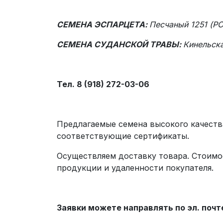
СЕМЕНА ЭСПАРЦЕТА:
Песчаный 1251 (РС
СЕМЕНА СУДАНСКОЙ ТРАВЫ:
Кинельска
Тел. 8 (918) 272-03-06
Предлагаемые семена высокого качеств
соответствующие сертификаты.
Осуществляем доставку товара. Стоимо
продукции и удаленности покупателя
Заявки можете направлять по эл. почт