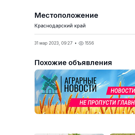
Местоположение
Краснодарский край
31 мар 2023, 09:27
•
1556
Похожие объявления