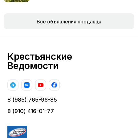
Все объявления продавца
Крестьянские
Ведомости
8 (985) 765-96-85
8 (910) 416-01-77