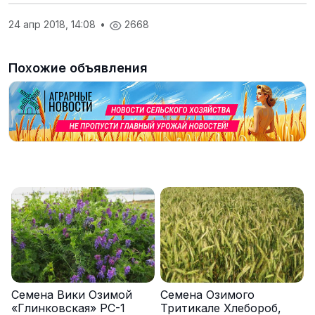
24 апр 2018, 14:08
•
2668
Похожие объявления
Семена Вики Озимой
Семена Озимого
«Глинковская» РС-1
Тритикале Хлебороб,