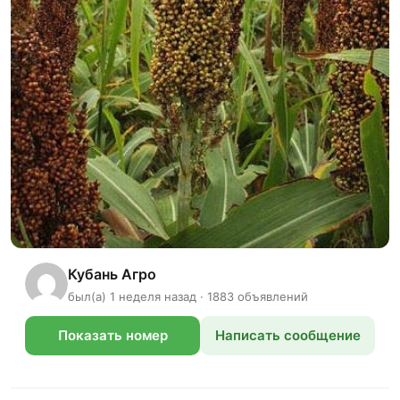
Кубань Агро
был(а) 1 неделя назад · 1883 объявлений
Показать номер
Написать сообщение
телефона