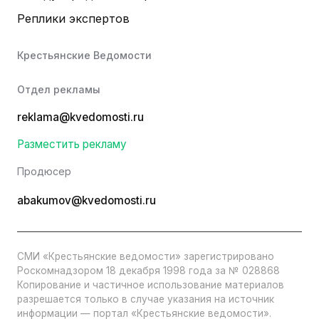
Реплики экспертов
Крестьянские Ведомости
Отдел рекламы
reklama@kvedomosti.ru
Разместить рекламу
Продюсер
abakumov@kvedomosti.ru
СМИ «Крестьянские ведомости» зарегистрировано
Роскомнадзором 18 декабря 1998 года за № 028868
Копирование и частичное использование материалов
разрешается только в случае указания на источник
информации — портал «Крестьянские ведомости».