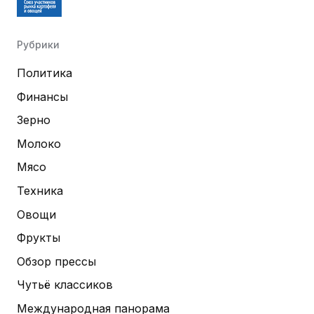
Рубрики
Политика
Финансы
Зерно
Молоко
Мясо
Техника
Овощи
Фрукты
Обзор прессы
Чутьё классиков
Международная панорама