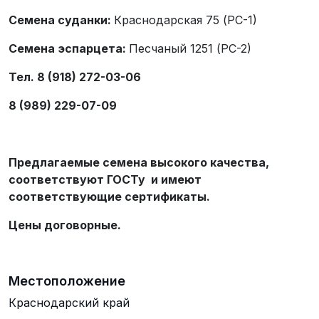
Семена суданки:
Краснодарская 75 (РС-1)
Семена эспарцета:
Песчаный 1251 (РС-2)
Тел. 8 (918) 272-03-06
8 (989) 229-07-09
Предлагаемые семена высокого качества,
соответствуют ГОСТу и имеют
соответствующие сертификаты.
Цены договорные.
Местоположение
Краснодарский край