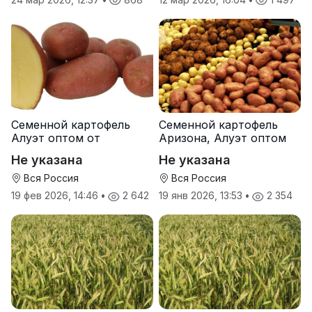
Семенной картофель
Семенной картофель
Алуэт оптом от
Аризона, Алуэт оптом
производителя
от производителя
Не указана
Не указана
Вся Россия
Вся Россия
19 фев 2026, 14:46
•
2 642
19 янв 2026, 13:53
•
2 354