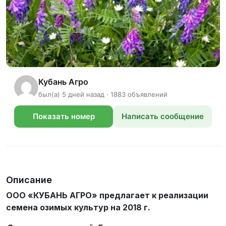
Кубань Агро
был(а) 5 дней назад · 1883 объявлений
Показать номер
Написать сообщение
телефона
Описание
ООО «КУБАНЬ АГРО» предлагает к реализации
семена озимых культур на 2018 г.