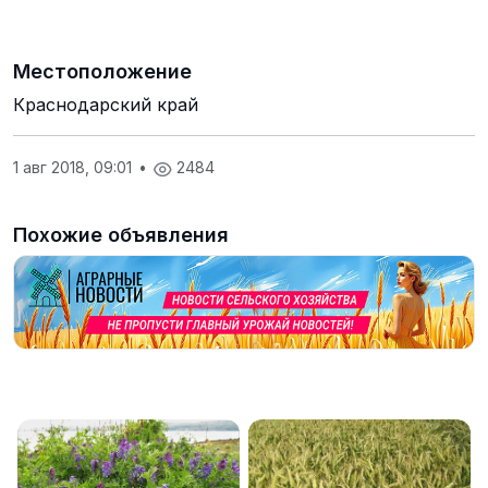
Местоположение
Краснодарский край
1 авг 2018, 09:01
•
2484
Похожие объявления