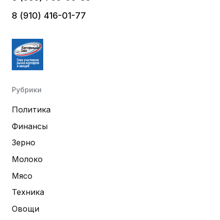
8 (910) 416-01-77
Рубрики
Политика
Финансы
Зерно
Молоко
Мясо
Техника
Овощи