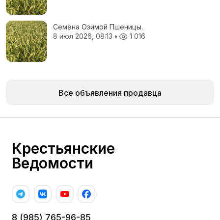
Семена Озимой Пшеницы.
8 июл 2026, 08:13
•
1 016
Все объявления продавца
Крестьянские
Ведомости
8 (985) 765-96-85