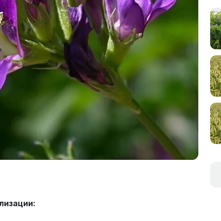
лизации: