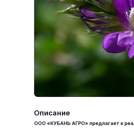
Описание
ООО «КУБАНЬ АГРО» предлагает к реа