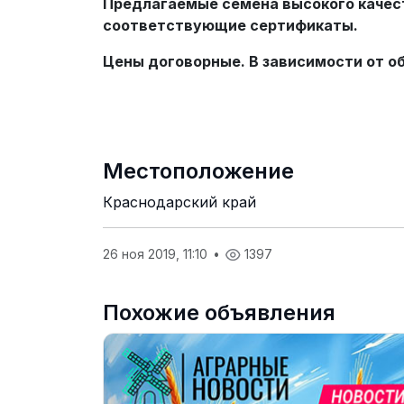
Предлагаемые семена высокого качес
соответствующие сертификаты.
Цены договорные. В зависимости от о
Местоположение
Краснодарский край
26 ноя 2019, 11:10
•
1397
Похожие объявления