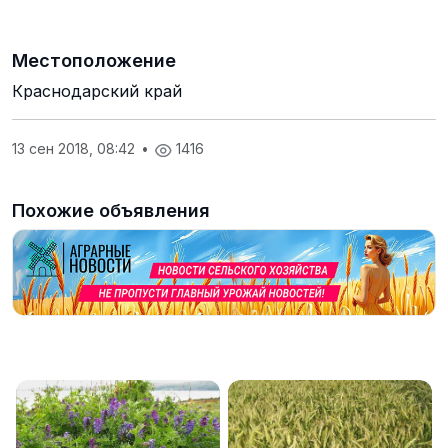
Местоположение
Краснодарский край
13 сен 2018, 08:42
•
1416
Похожие объявления