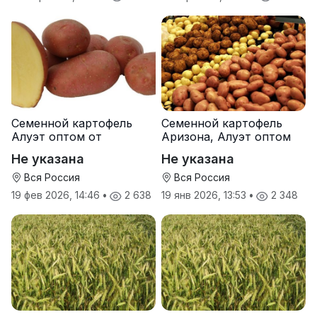
Семенной картофель
Семенной картофель
Алуэт оптом от
Аризона, Алуэт оптом
производителя
от производителя
Не указана
Не указана
Вся Россия
Вся Россия
19 фев 2026, 14:46
•
2 638
19 янв 2026, 13:53
•
2 348