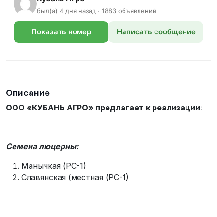
был(а) 4 дня назад · 1883 объявлений
Показать номер
Написать сообщение
телефона
Описание
ООО «КУБАНЬ АГРО» предлагает к реализации:
Семена люцерны:
Манычкая (РС-1)
Славянская (местная (РС-1)