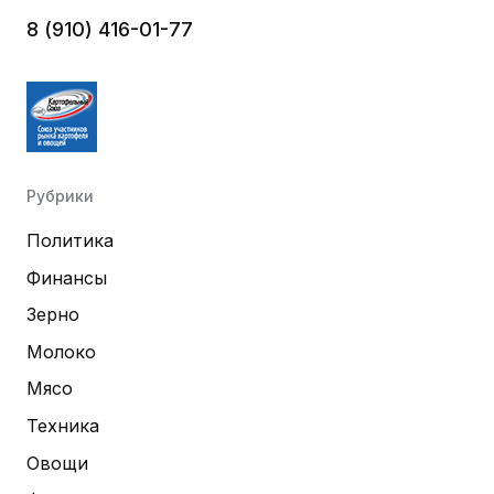
8 (910) 416-01-77
Рубрики
Политика
Финансы
Зерно
Молоко
Мясо
Техника
Овощи