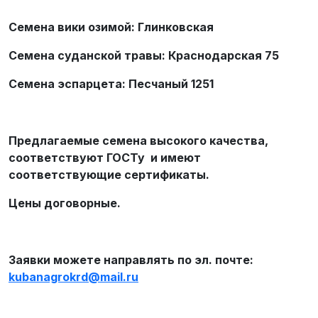
Семена вики озимой: Глинковская
Семена суданской травы: Краснодарская 75
Семена эспарцета: Песчаный 1251
Предлагаемые семена высокого качества,
соответствуют ГОСТу и имеют
соответствующие сертификаты.
Цены договорные.
Заявки можете направлять по эл. почте:
kubanagrokrd
@
mail
.
ru