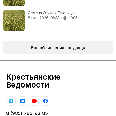
Семена Озимой Пшеницы.
8 июл 2026, 08:13
•
1 005
Все объявления продавца
Крестьянские
Ведомости
8 (985) 765-96-85