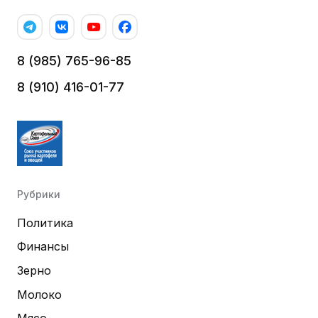
8 (985) 765-96-85
8 (910) 416-01-77
Рубрики
Политика
Финансы
Зерно
Молоко