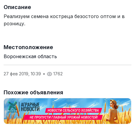
Описание
Реализуем семена костреца безостого оптом и в
розницу.
Местоположение
Воронежская область
27 фев 2019, 10:39
•
1762
Похожие объявления