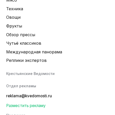
Мясо
Техника
Овощи
Фрукты
Обзор прессы
Чутьё классиков
Международная панорама
Реплики экспертов
Крестьянские Ведомости
Отдел рекламы
reklama@kvedomosti.ru
Разместить рекламу