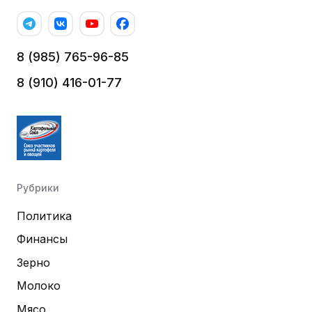
8 (985) 765-96-85
8 (910) 416-01-77
Рубрики
Политика
Финансы
Зерно
Молоко
Мясо