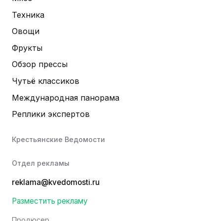
Техника
Овощи
Фрукты
Обзор прессы
Чутьё классиков
Международная панорама
Реплики экспертов
Крестьянские Ведомости
Отдел рекламы
reklama@kvedomosti.ru
Разместить рекламу
Продюсер