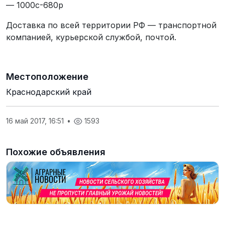
— 1000с-680р
Доставка по всей территории РФ — транспортной
компанией, курьерской службой, почтой.
Местоположение
Краснодарский край
16 май 2017, 16:51
•
1593
Похожие объявления