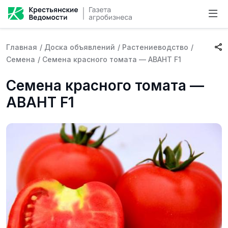
Главная
/
Доска объявлений
/
Растениеводство
/
Семена
/
Семена красного томата — АВАНТ F1
Семена красного томата —
АВАНТ F1