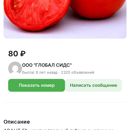
80 ₽
ООО "ГЛОБАЛ СИДС"
был(а) 9 лет назад · 2320 объявлений
Показать номер
Написать сообщение
телефона
Описание