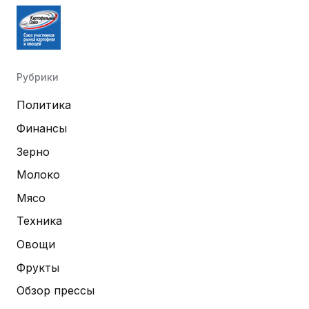
Рубрики
Политика
Финансы
Зерно
Молоко
Мясо
Техника
Овощи
Фрукты
Обзор прессы