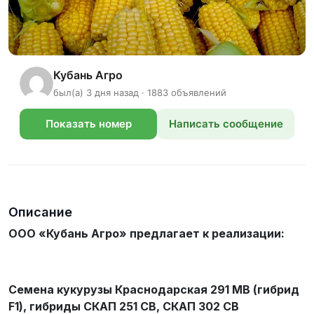
Кубань Агро
был(а) 3 дня назад · 1883 объявлений
Показать номер
Написать сообщение
телефона
Описание
ООО «Кубань Агро» предлагает к реализации:
Семена кукурузы Краснодарская 291 МВ (гибрид
F
1), гибриды СКАП 251 СВ, СКАП 302 СВ