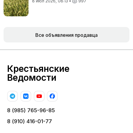
8 июл 2026, 08:13
•
997
Все объявления продавца
Крестьянские
Ведомости
8 (985) 765-96-85
8 (910) 416-01-77