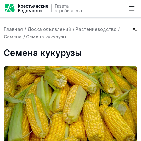
Главная
/
Доска объявлений
/
Растениеводство
/
Семена
/
Семена кукурузы
Семена кукурузы