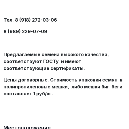
Тел. 8 (918) 272-03-06
8 (989) 229-07-09
Предлагаемые семена высокого качества,
соответствуют ГОСТу и имеют
соответствующие сертификаты.
Цены договорные. Стоимость упаковки семян в
полипропиленовые мешки, либо мешки биг-беги
составляет 1 руб/кг.
Местоположение