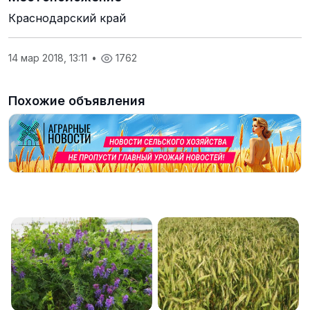
Краснодарский край
14 мар 2018, 13:11
•
1762
Похожие объявления