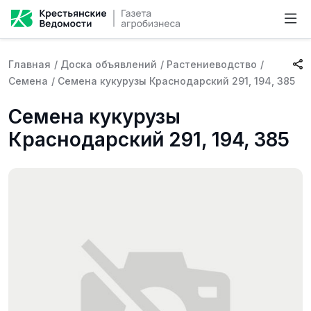
Главная
/
Доска объявлений
/
Растениеводство
/
Семена
/
Семена кукурузы Краснодарский 291, 194, 385
Семена кукурузы
Краснодарский 291, 194, 385