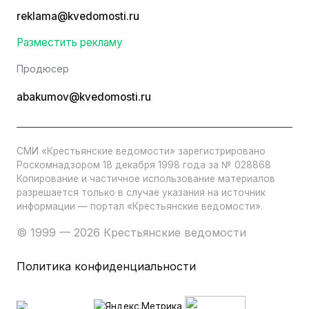
reklama@kvedomosti.ru
Разместить рекламу
Продюсер
abakumov@kvedomosti.ru
СМИ «Крестьянские ведомости» зарегистрировано
Роскомнадзором 18 декабря 1998 года за № 028868
Копирование и частичное использование материалов
разрешается только в случае указания на источник
информации — портал «Крестьянские ведомости».
© 1999 — 2026 Крестьянские ведомости
Политика конфиденциальности