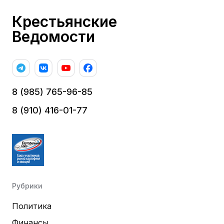
Крестьянские
Ведомости
8 (985) 765-96-85
8 (910) 416-01-77
Рубрики
Политика
Финансы