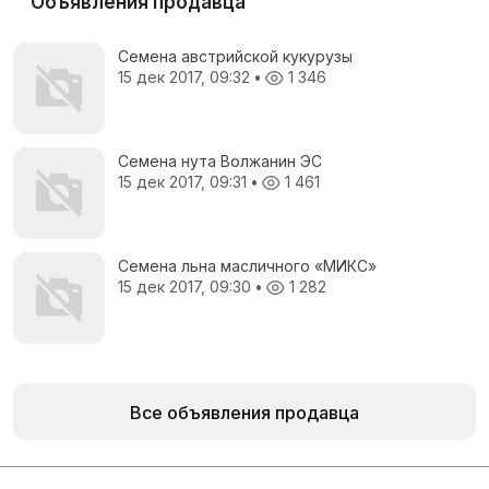
Объявления продавца
Семена австрийской кукурузы
15 дек 2017, 09:32
•
1 346
Семена нута Волжанин ЭС
15 дек 2017, 09:31
•
1 461
Семена льна масличного «МИКС»
15 дек 2017, 09:30
•
1 282
Все объявления продавца