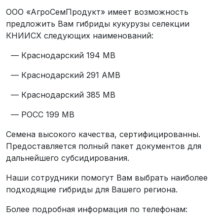
ООО «АгроСемПродукт» имеет возможность
предложить Вам гибриды кукурузы селекции
КНИИСХ следующих наименований:
— Краснодарский 194 МВ
— Краснодарский 291 АМВ
— Краснодарский 385 МВ
— РОСС 199 МВ
Семена высокого качества, сертифицированны.
Предоставляется полный пакет документов для
дальнейшего субсидирования.
Наши сотрудники помогут Вам выбрать наиболее
подходящие гибриды для Вашего региона.
Более подробная информация по телефонам: