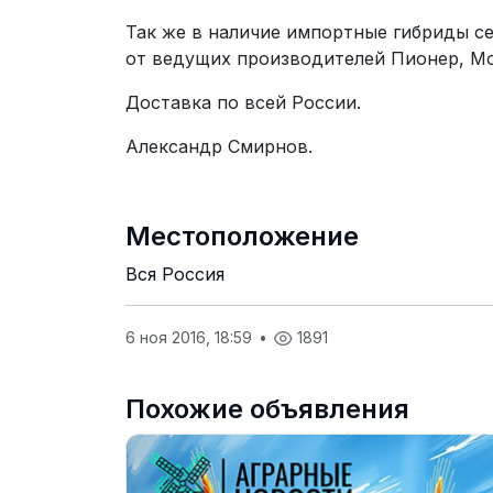
Так же в наличие импортные гибриды се
от ведущих производителей Пионер, Мо
Доставка по всей России.
Александр Смирнов.
Местоположение
Вся Россия
6 ноя 2016, 18:59
•
1891
Похожие объявления