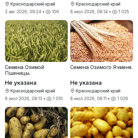
Краснодарский край
Краснодарский край
3 авг 2026, 09:24
•
106
8 июл 2026, 08:14
•
1 025
Семена Озимой
Семена Озимого Ячменя.
Пшеницы.
Не указана
Не указана
Краснодарский край
Краснодарский край
8 июл 2026, 08:13
•
1 010
8 июл 2026, 08:11
•
1 026