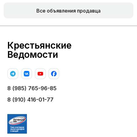
Все объявления продавца
Крестьянские
Ведомости
8 (985) 765-96-85
8 (910) 416-01-77