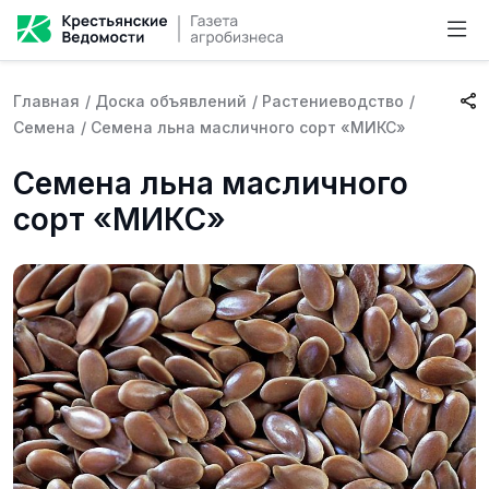
Главная
/
Доска объявлений
/
Растениеводство
/
Семена
/
Семена льна масличного сорт «МИКС»
Семена льна масличного
сорт «МИКС»