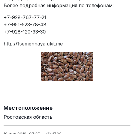
Более подробная информация по телефонам:
+7-928-767-77-21
+7-951-523-78-48
+7-928-120-33-30
http://1semennaya.ukit.me
Местоположение
Ростовская область