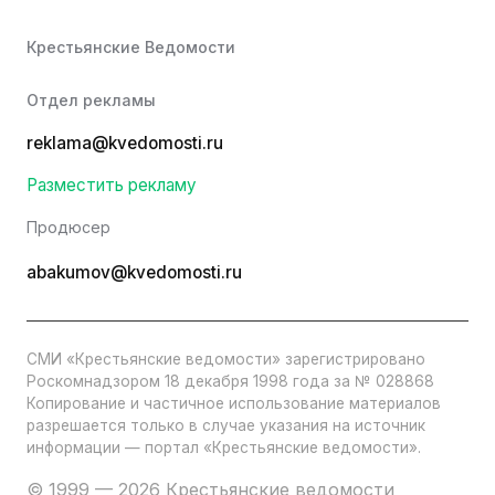
Крестьянские Ведомости
Отдел рекламы
reklama@kvedomosti.ru
Разместить рекламу
Продюсер
abakumov@kvedomosti.ru
СМИ «Крестьянские ведомости» зарегистрировано
Роскомнадзором 18 декабря 1998 года за № 028868
Копирование и частичное использование материалов
разрешается только в случае указания на источник
информации — портал «Крестьянские ведомости».
© 1999 — 2026 Крестьянские ведомости