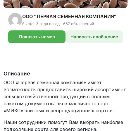
ООО " ПЕРВАЯ СЕМЕННАЯ КОМПАНИЯ"
был(а) 3 года назад · 667 объявлений
Показать номер
Написать сообщение
телефона
Описание
ООО «Первая семенная компания» имеет
возможность предоставить широкий ассортимент
сельскохозяйственной продукции с полным
пакетом документов: льна масличного сорт
«МИКС» элитных и репродукционных сортов.
Наши сотрудники помогут Вам выбрать наиболее
подходящие сорта для своего региона.