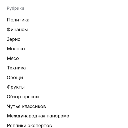
Рубрики
Политика
Финансы
Зерно
Молоко
Мясо
Техника
Овощи
Фрукты
Обзор прессы
Чутьё классиков
Международная панорама
Реплики экспертов