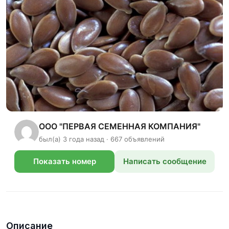
ООО "ПЕРВАЯ СЕМЕННАЯ КОМПАНИЯ"
был(а) 3 года назад · 667 объявлений
Показать номер
Написать сообщение
телефона
Описание