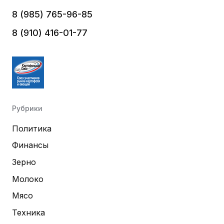
8 (985) 765-96-85
8 (910) 416-01-77
Рубрики
Политика
Финансы
Зерно
Молоко
Мясо
Техника