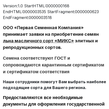
Version:1.0 StartHTML:0000000168
EndHTML:0000003535 StartFragment:0000000623
EndFragment:0000003518
ООО «Первая Семенная Компания»
принимает заявки на приобретение семян
льна масличного сорт «МИКС»
элитных и
репродукционных сортов.
Семена соответствуют ГОСТ и
сопровождаются карантинным сертификатом
и сертификатом соответствия
Наши сотрудники помогут Вам выбрать наиболее
подходящие сорта для Вашего региона.
Предоставляются все необходимые
документы для оформления государственной