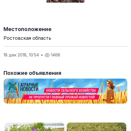
Местоположение
Ростовская область
18 дек 2018, 10:54
•
1468
Похожие объявления