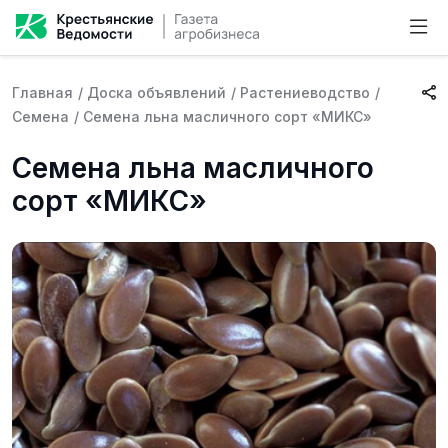
Главная
/
Доска объявлений
/
Растениеводство
/
Семена
/
Семена льна масличного сорт «МИКС»
Семена льна масличного
сорт «МИКС»