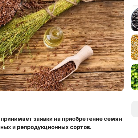
»
принимает заявки на приобретение семян
ных и репродукционных сортов.