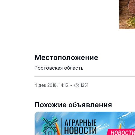
Местоположение
Ростовская область
4 дек 2018, 14:15
•
1251
Похожие объявления