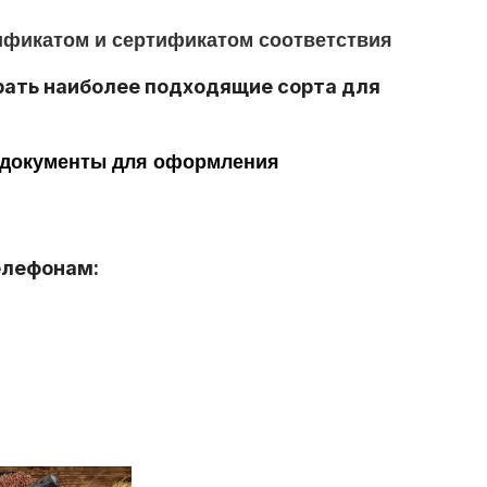
фикатом и сертификатом соответствия
рать наиболее подходящие сорта для
 документы для оформления
елефонам: