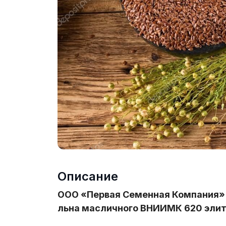
Описание
ООО «Первая Семенная Компания
льна масличного ВНИИМК 620 элит