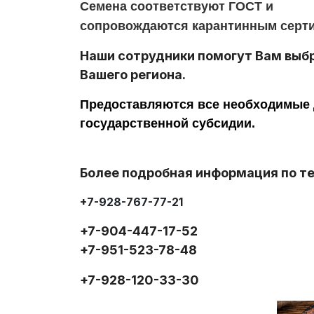
Семена соответствуют ГОСТ и
сопровождаются карантинным серти
Наши сотрудники помогут Вам выб
Вашего региона.
Предоставляются все необходимые
государственной субсидии.
Более подробная информация по т
+7-928-767-77-21
+7-904-447-17-52
+7-951-523-78-48
+7-928-120-33-30