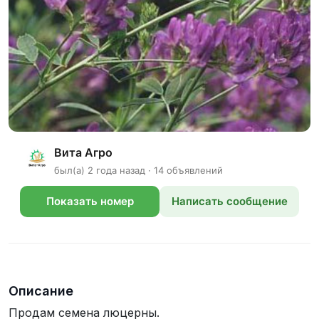
Вита Агро
был(а) 2 года назад · 14 объявлений
Показать номер
Написать сообщение
телефона
Описание
Продам семена люцерны.