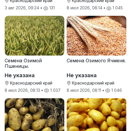
Краснодарский край
Краснодарский край
3 авг 2026, 09:24
•
131
8 июл 2026, 08:14
•
1 045
Семена Озимой
Семена Озимого Ячменя.
Пшеницы.
Не указана
Не указана
Краснодарский край
Краснодарский край
8 июл 2026, 08:13
•
1 037
8 июл 2026, 08:11
•
1 046