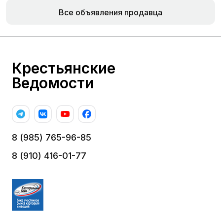
Все объявления продавца
Крестьянские
Ведомости
8 (985) 765-96-85
8 (910) 416-01-77