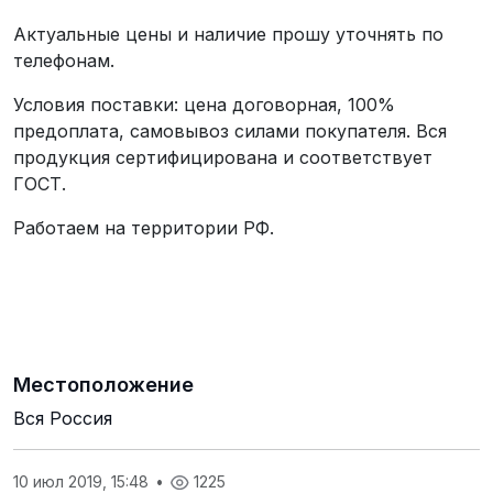
Актуальные цены и наличие прошу уточнять по
телефонам.
Условия поставки: цена договорная, 100%
предоплата, самовывоз силами покупателя. Вся
продукция сертифицирована и соответствует
ГОСТ.
Работаем на территории РФ.
Местоположение
Вся Россия
10 июл 2019, 15:48
•
1225