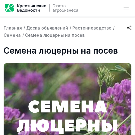
Главная
/
Доска объявлений
/
Растениеводство
/
Семена
/
Семена люцерны на посев
Семена люцерны на посев