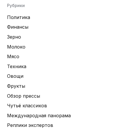
Рубрики
Политика
Финансы
Зерно
Молоко
Мясо
Техника
Овощи
Фрукты
Обзор прессы
Чутьё классиков
Международная панорама
Реплики экспертов