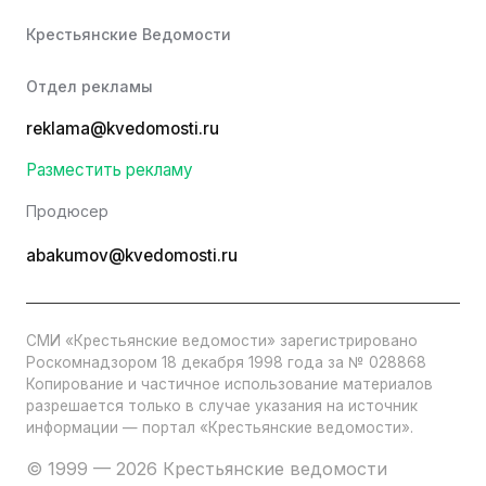
Крестьянские Ведомости
Отдел рекламы
reklama@kvedomosti.ru
Разместить рекламу
Продюсер
abakumov@kvedomosti.ru
СМИ «Крестьянские ведомости» зарегистрировано
Роскомнадзором 18 декабря 1998 года за № 028868
Копирование и частичное использование материалов
разрешается только в случае указания на источник
информации — портал «Крестьянские ведомости».
© 1999 — 2026 Крестьянские ведомости