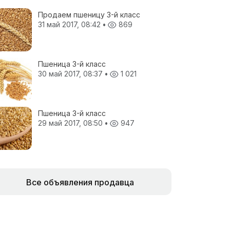
Продаем пшеницу 3-й класс
31 май 2017, 08:42
•
869
Пшеница 3-й класс
30 май 2017, 08:37
•
1 021
Пшеница 3-й класс
29 май 2017, 08:50
•
947
Все объявления продавца