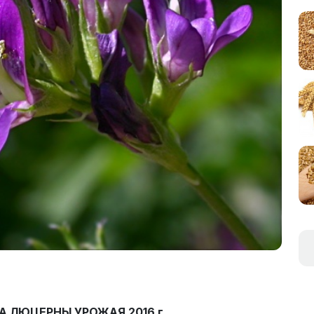
 ЛЮЦЕРНЫ УРОЖАЯ 2016 г.