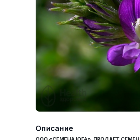
Описание
ООО «СЕМЕНА ЮГА» ПРОДАЕТ СЕМЕНА