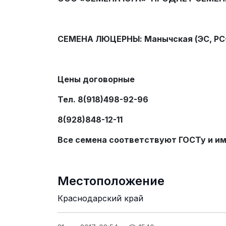
СЕМЕНА ЛЮЦЕРНЫ:
Манычская (ЭС, РС-
Цены договорные
Тел. 8(918)498-92-96
8(928)848-12-11
Все семена соответствуют ГОСТу и и
Местоположение
Краснодарский край