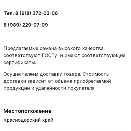
Тел. 8 (918) 272-03-06
8 (989) 229-07-09
Предлагаемые семена высокого качества,
соответствуют ГОСТу и имеют соответствующие
сертификаты.
Осуществляем доставку товара. Стоимость
доставки зависит от объема приобретаемой
продукции и удаленности покупателя.
Местоположение
Краснодарский край