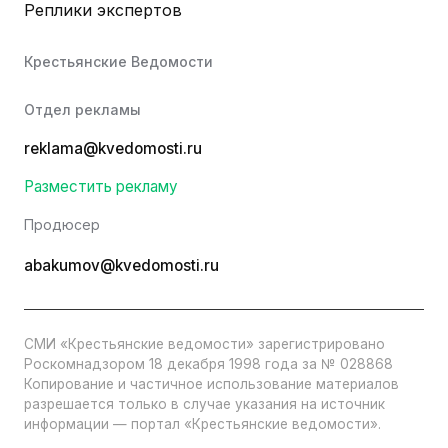
Реплики экспертов
Крестьянские Ведомости
Отдел рекламы
reklama@kvedomosti.ru
Разместить рекламу
Продюсер
abakumov@kvedomosti.ru
СМИ «Крестьянские ведомости» зарегистрировано
Роскомнадзором 18 декабря 1998 года за № 028868
Копирование и частичное использование материалов
разрешается только в случае указания на источник
информации — портал «Крестьянские ведомости».