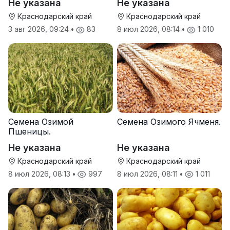
Не указана
Не указана
Краснодарский край
Краснодарский край
3 авг 2026, 09:24
•
83
8 июл 2026, 08:14
•
1 010
Семена Озимой
Семена Озимого Ячменя.
Пшеницы.
Не указана
Не указана
Краснодарский край
Краснодарский край
8 июл 2026, 08:13
•
997
8 июл 2026, 08:11
•
1 011