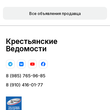
Все объявления продавца
Крестьянские
Ведомости
8 (985) 765-96-85
8 (910) 416-01-77