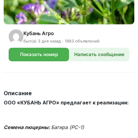
Кубань Агро
был(а) 3 дня назад · 1883 объявлений
Показать номер
Написать сообщение
телефона
Описание
ООО «КУБАНЬ АГРО» предлагает к реализации:
Семена люцерны:
Багира (РС-1)