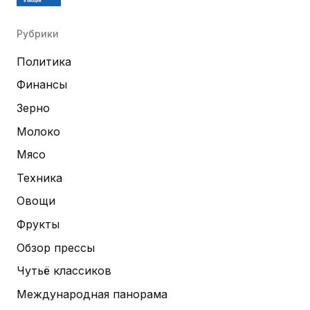
Рубрики
Политика
Финансы
Зерно
Молоко
Мясо
Техника
Овощи
Фрукты
Обзор прессы
Чутьё классиков
Международная панорама