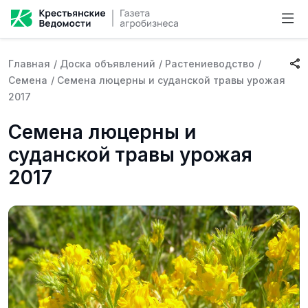
Главная
/
Доска объявлений
/
Растениеводство
/
Семена
/
Семена люцерны и суданской травы урожая
2017
Семена люцерны и
суданской травы урожая
2017