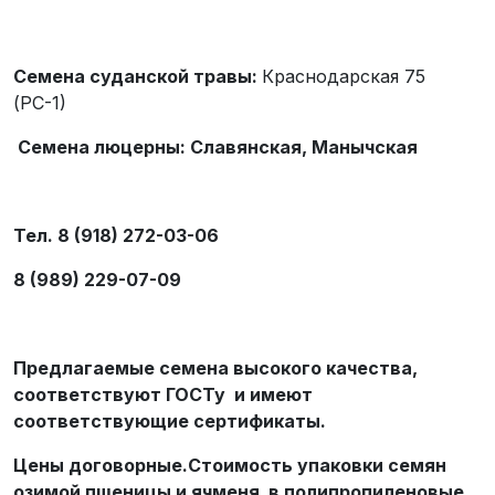
Семена суданской травы:
Краснодарская 75
(РС-1)
Семена люцерны: Славянская, Манычская
Тел. 8 (918) 272-03-06
8 (989) 229-07-09
Предлагаемые семена высокого качества,
соответствуют ГОСТу и имеют
соответствующие сертификаты.
Цены договорные.Стоимость упаковки семян
озимой пшеницы и ячменя в полипропиленовые