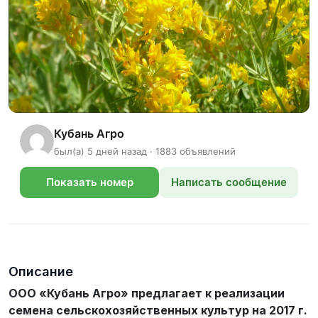
Кубань Агро
был(а) 5 дней назад · 1883 объявлений
Показать номер
Написать сообщение
телефона
Описание
ООО «Кубань Агро» предлагает к реализации
семена сельскохозяйственных культур на 2017 г.