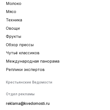
Молоко
Мясо
Техника
Овощи
Фрукты
Обзор прессы
Чутьё классиков
Международная панорама
Реплики экспертов
Крестьянские Ведомости
Отдел рекламы
reklama@kvedomosti.ru