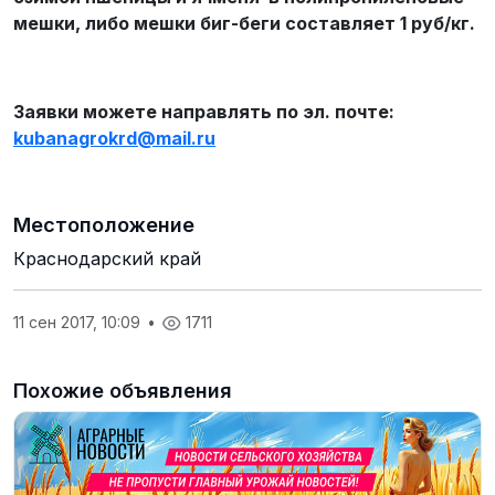
мешки, либо мешки биг-беги составляет 1 руб/кг.
Заявки можете направлять по эл. почте:
kubanagrokrd
@
mail
.
ru
Местоположение
Краснодарский край
11 сен 2017, 10:09
•
1711
Похожие объявления