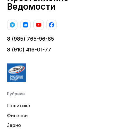
Ведомости
8 (985) 765-96-85
8 (910) 416-01-77
Рубрики
Политика
Финансы
Зерно