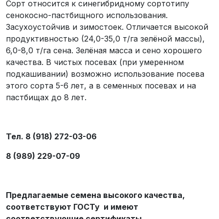
Сорт относится к синегибридному сортотипу
сенокосно-пастбищного использования.
Засухоустойчив и зимостоек. Отличается высокой
продуктивностью (24,0-35,0 т/га зелёной массы),
6,0-8,0 т/га сена. Зелёная масса и сено хорошего
качества. В чистых посевах (при умеренном
подкашивании) возможно использование посева
этого сорта 5-6 лет, а в семенных посевах и на
пастбищах до 8 лет.
Тел. 8 (918) 272-03-06
8 (989) 229-07-09
Предлагаемые семена высокого качества,
соответствуют ГОСТу и имеют
соответствующие сертификаты.