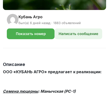
Кубань Агро
был(а) 6 дней назад · 1883 объявлений
Показать номер
Написать сообщение
телефона
Описание
ООО «КУБАНЬ АГРО» предлагает к реализации:
Семена люцерны
: Манычская (РС-1)