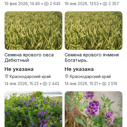
19 фев 2026, 14:46
•
2 645
19 янв 2026, 13:53
•
2 357
Семена ярового овса
Семена ярового ячменя
Дебютный
Богатырь.
Не указана
Не указана
Краснодарский край
Краснодарский край
14 янв 2026, 15:23
•
2 442
14 янв 2026, 15:21
•
2 516