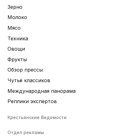
Зерно
Молоко
Мясо
Техника
Овощи
Фрукты
Обзор прессы
Чутьё классиков
Международная панорама
Реплики экспертов
Крестьянские Ведомости
Отдел рекламы