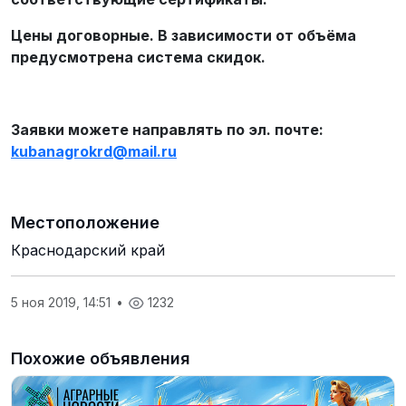
Цены договорные. В зависимости от объёма
предусмотрена система скидок.
Заявки можете направлять по эл. почте:
kubanagrokrd
@
mail
.
ru
Местоположение
Краснодарский край
5 ноя 2019, 14:51
•
1232
Похожие объявления