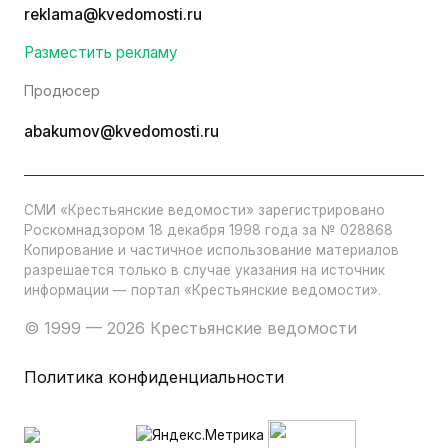
reklama@kvedomosti.ru
Разместить рекламу
Продюсер
abakumov@kvedomosti.ru
СМИ «Крестьянские ведомости» зарегистрировано
Роскомнадзором 18 декабря 1998 года за № 028868
Копирование и частичное использование материалов
разрешается только в случае указания на источник
информации — портал «Крестьянские ведомости».
© 1999 — 2026 Крестьянские ведомости
Политика конфиденциальности