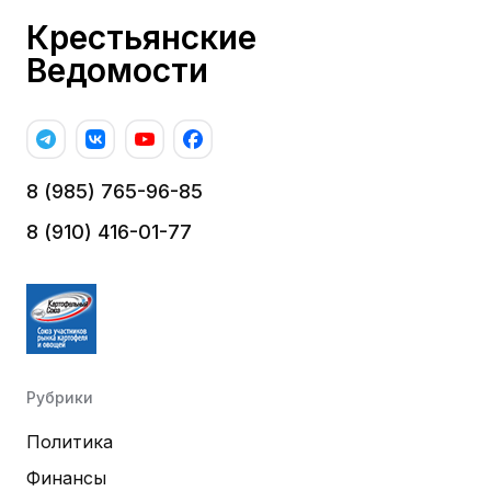
Крестьянские
Ведомости
8 (985) 765-96-85
8 (910) 416-01-77
Рубрики
Политика
Финансы