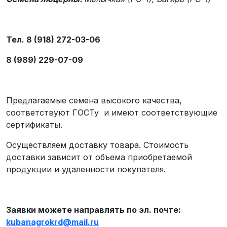
Тел. 8 (918) 272-03-06
8 (989) 229-07-09
Предлагаемые семена высокого качества,
соответствуют ГОСТу и имеют соответствующие
сертификаты.
Осуществляем доставку товара. Стоимость
доставки зависит от объема приобретаемой
продукции и удаленности покупателя.
Заявки можете направлять по эл. почте:
kubanagrokrd
@
mail
.
ru