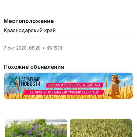
Местоположение
Краснодарский край
7 окт 2020, 08:20
•
1533
Похожие объявления