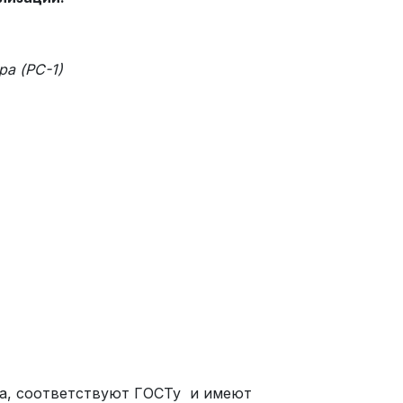
ра (РС-1)
ва, соответствуют ГОСТу и имеют