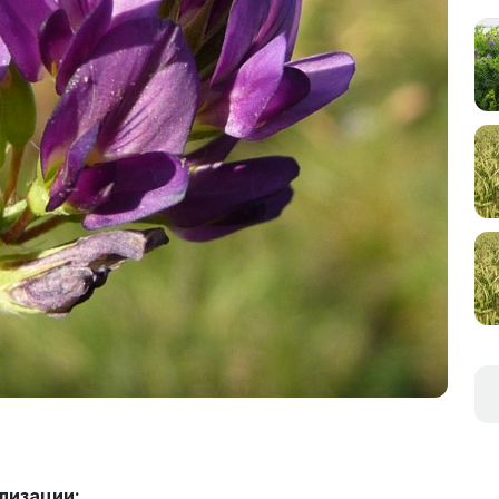
лизации: