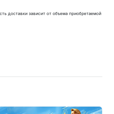
сть доставки зависит от объема приобретаемой