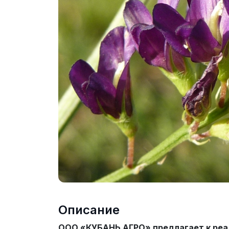
Описание
ООО «КУБАНЬ АГРО» предлагает к реа