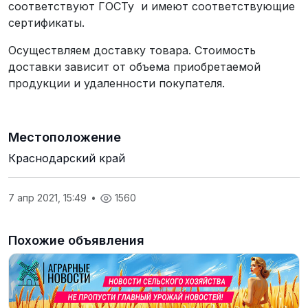
соответствуют ГОСТу и имеют соответствующие
сертификаты.
Осуществляем доставку товара. Стоимость
доставки зависит от объема приобретаемой
продукции и удаленности покупателя.
Местоположение
Краснодарский край
7 апр 2021, 15:49
•
1560
Похожие объявления