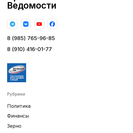
Ведомости
8 (985) 765-96-85
8 (910) 416-01-77
Рубрики
Политика
Финансы
Зерно