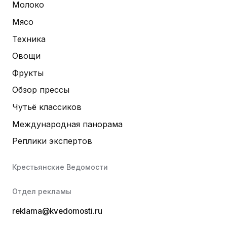
Молоко
Мясо
Техника
Овощи
Фрукты
Обзор прессы
Чутьё классиков
Международная панорама
Реплики экспертов
Крестьянские Ведомости
Отдел рекламы
reklama@kvedomosti.ru