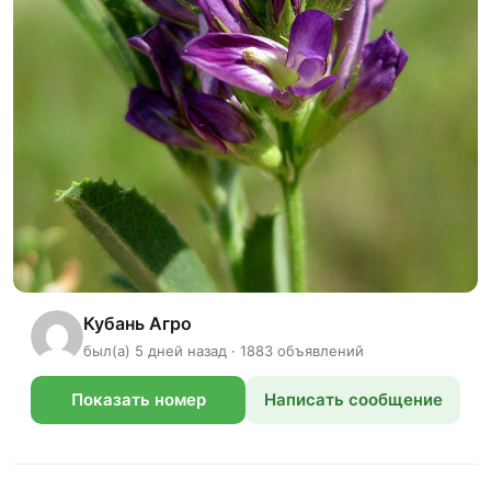
Кубань Агро
был(а) 5 дней назад · 1883 объявлений
Показать номер
Написать сообщение
телефона