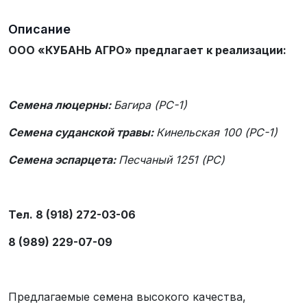
Описание
ООО «КУБАНЬ АГРО» предлагает к реализации:
Семена люцерны:
Багира (РС-1)
Семена суданской травы:
Кинельская 100 (РС-1)
Семена эспарцета:
Песчаный 1251 (РС)
Тел. 8 (918) 272-03-06
8 (989) 229-07-09
Предлагаемые семена высокого качества,