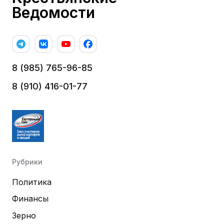
Ведомости
8 (985) 765-96-85
8 (910) 416-01-77
Рубрики
Политика
Финансы
Зерно