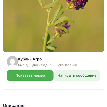
Кубань Агро
был(а) 3 дня назад · 1883 объявлений
Показать номер
Написать сообщение
телефона
Описание