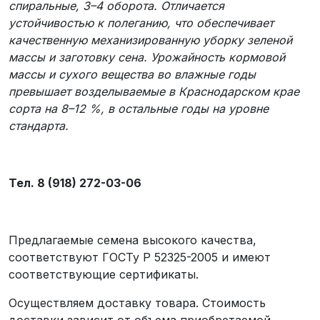
спиральные, 3–4 оборота. Отличается
устойчивостью к полеганию, что обеспечивает
качественную механизированную уборку зеленой
массы и заготовку сена. Урожайность кормовой
массы и сухого вещества во влажные годы
превышает возделываемые в Краснодарском крае
сорта на 8–12 %, в остальные годы на уровне
стандарта.
Тел. 8 (918) 272-03-06
Предлагаемые семена высокого качества,
соответствуют ГОСТу Р 52325-2005 и имеют
соответствующие сертификаты.
Осуществляем доставку товара. Стоимость