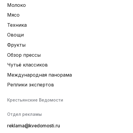
Молоко
Мясо
Техника
Овощи
Фрукты
Обзор прессы
Чутьё классиков
Международная панорама
Реплики экспертов
Крестьянские Ведомости
Отдел рекламы
reklama@kvedomosti.ru