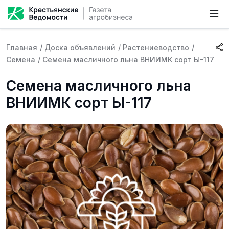
Главная
/
Доска объявлений
/
Растениеводство
/
Семена
/
Семена масличного льна ВНИИМК сорт Ы-117
Семена масличного льна
ВНИИМК сорт Ы-117