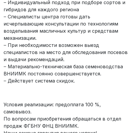
‒ Индивидуальный подход при подборе сортов и
гибридов для каждого региона
‒ Специалисты центра готовы дать
исчерпывающие консультации по технологиям
возделывания масличных культур и средствам
механизации.
‒ При необходимости возможен выезд
специалистов на место для обследования посевов
и выдачи рекомендаций.
‒ Материально-техническая база семеноводства
ВНИИМК постоянно совершенствуется.
‒ Действует система скидок.
Условия реализации: предоплата 100 %,
самовывоз.
По вопросам приобретения обращаться в отдел
продаж ФГБНУ ФНЦ ВНИИМК.