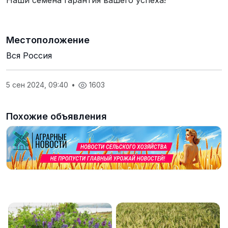
Наши семена гарантия вашего успеха!
Местоположение
Вся Россия
5 сен 2024, 09:40
•
1603
Похожие объявления