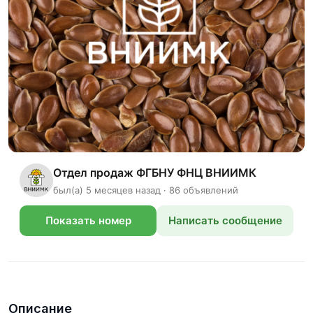
Отдел продаж ФГБНУ ФНЦ ВНИИМК
был(а) 5 месяцев назад · 86 объявлений
Показать номер
Написать сообщение
телефона
Описание