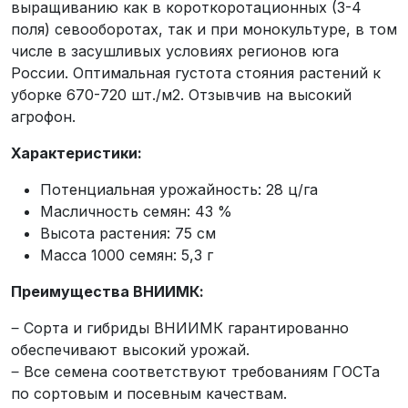
выращиванию как в короткоротационных (3-4
поля) севооборотах, так и при монокультуре, в том
числе в засушливых условиях регионов юга
России. Оптимальная густота стояния растений к
уборке 670-720 шт./м2. Отзывчив на высокий
агрофон.
Характеристики:
Потенциальная урожайность: 28 ц/га
Масличность семян: 43 %
Высота растения: 75 см
Масса 1000 семян: 5,3 г
Преимущества ВНИИМК:
‒ Сорта и гибриды ВНИИМК гарантированно
обеспечивают высокий урожай.
‒ Все семена соответствуют требованиям ГОСТа
по сортовым и посевным качествам.