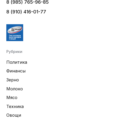
8 (985) 765-96-85
8 (910) 416-01-77
Рубрики
Политика
Финансы
Зерно
Молоко
Мясо
Техника
Овощи